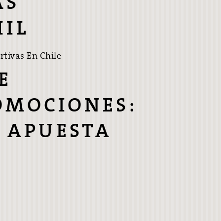
AS
HIL
tivas En Chile
E
OMOCIONES:
, APUESTA