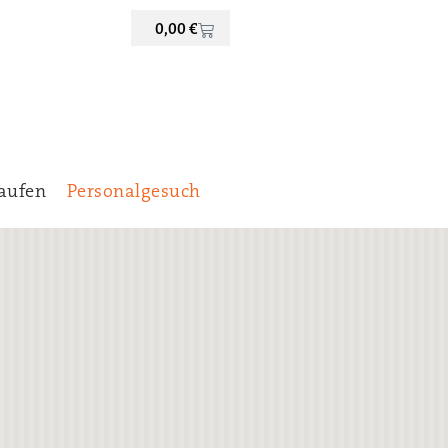
0,00
€
aufen
Personalgesuch