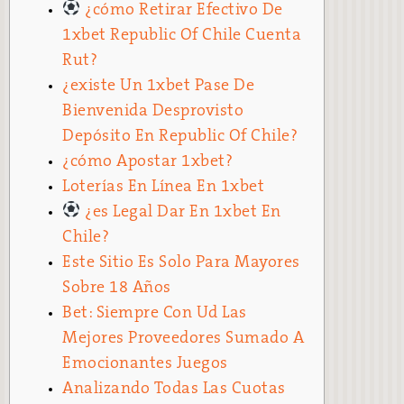
¿cómo Retirar Efectivo De
1xbet Republic Of Chile Cuenta
Rut?
¿existe Un 1xbet Pase De
Bienvenida Desprovisto
Depósito En Republic Of Chile?
¿cómo Apostar 1xbet?
Loterías En Línea En 1xbet
¿es Legal Dar En 1xbet En
Chile?
Este Sitio Es Solo Para Mayores
Sobre 18 Años
Bet: Siempre Con Ud Las
Mejores Proveedores Sumado A
Emocionantes Juegos
Analizando Todas Las Cuotas