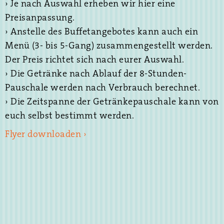
› Je nach Auswahl erheben wir hier eine
Preisanpassung.
› Anstelle des Buffetangebotes kann auch ein
Menü (3- bis 5-Gang) zusammengestellt werden.
Der Preis richtet sich nach eurer Auswahl.
› Die Getränke nach Ablauf der 8-Stunden-
Pauschale werden nach Verbrauch berechnet.
› Die Zeitspanne der Getränkepauschale kann von
euch selbst bestimmt werden.
Flyer downloaden ›