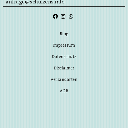
anfrage@schulzens.info
Blog
Impressum
Datenschutz
Disclaimer
Versandarten
AGB