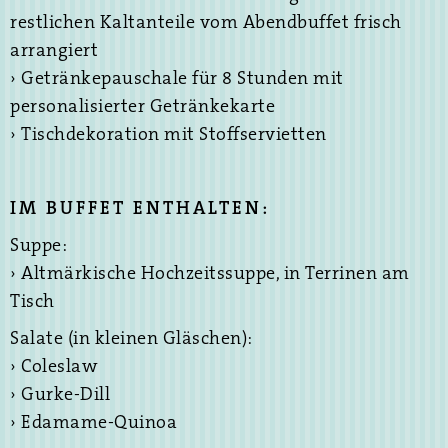
restlichen Kaltanteile vom Abendbuffet frisch
arrangiert
› Getränkepauschale für 8 Stunden mit
personalisierter Getränkekarte
› Tischdekoration mit Stoffservietten
IM BUFFET ENTHALTEN:
Suppe:
› Altmärkische Hochzeitssuppe, in Terrinen am
Tisch
Salate (in kleinen Gläschen):
› Coleslaw
› Gurke-Dill
› Edamame-Quinoa