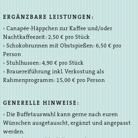
ERGÄNZBARE LEISTUNGEN:
› Canapée-Häppchen zur Kaffee und/oder
Nachtkaffeezeit: 2,50 € pro Stück
› Schokobrunnen mit Obstspießen: 6,50 € pro
Person
› Stuhlhussen: 4,90 € pro Stück
› Brauereiführung inkl. Verkostung als
Rahmenprogramm: 15,00 € pro Person
GENERELLE HINWEISE:
› Die Buffetauswahl kann gerne nach euren
Wünschen ausgetauscht, ergänzt und angepasst
werden.