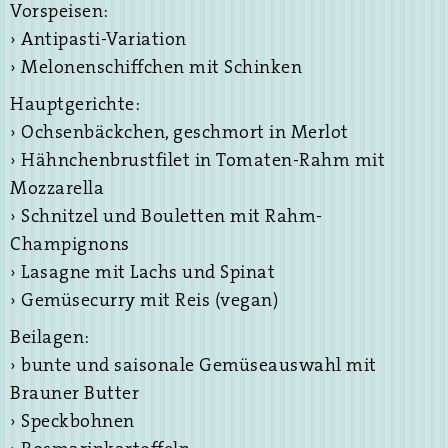
Vorspeisen:
› Antipasti-Variation
› Melonenschiffchen mit Schinken
Hauptgerichte:
› Ochsenbäckchen, geschmort in Merlot
› Hähnchenbrustfilet in Tomaten-Rahm mit
Mozzarella
› Schnitzel und Bouletten mit Rahm-
Champignons
› Lasagne mit Lachs und Spinat
› Gemüsecurry mit Reis (vegan)
Beilagen:
› bunte und saisonale Gemüseauswahl mit
Brauner Butter
› Speckbohnen