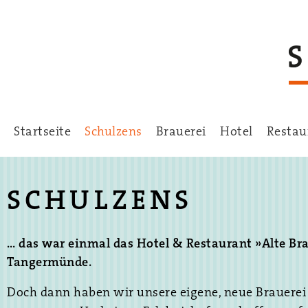
Startseite
Schulzens
Brauerei
Hotel
Restau
SCHULZENS
… das war einmal das Hotel & Restaurant »Alte Bra
Tangermünde.
Doch dann haben wir unsere eigene, neue Brauerei 