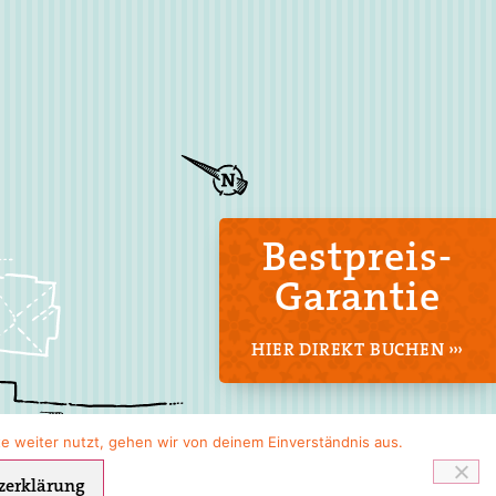
Bestpreis-
Garantie
HIER DIREKT BUCHEN ›››
e weiter nutzt, gehen wir von deinem Einverständnis aus.
zerklärung