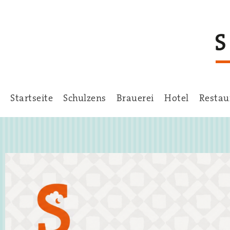
Startseite
Schulzens
Brauerei
Hotel
Restau