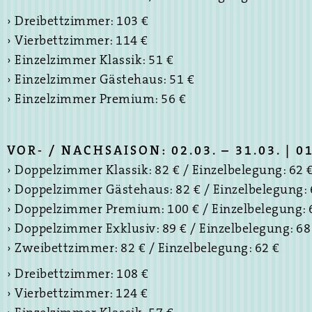
› Dreibettzimmer: 103 €
› Vierbettzimmer: 114 €
› Einzelzimmer Klassik: 51 €
› Einzelzimmer Gästehaus: 51 €
› Einzelzimmer Premium: 56 €
VOR- / NACHSAISON: 02.03. – 31.03. | 01
› Doppelzimmer Klassik: 82 € / Einzelbelegung: 62 
› Doppelzimmer Gästehaus: 82 € / Einzelbelegung: 
› Doppelzimmer Premium: 100 € / Einzelbelegung: 
› Doppelzimmer Exklusiv: 89 € / Einzelbelegung: 68
› Zweibettzimmer: 82 € / Einzelbelegung: 62 €
› Dreibettzimmer: 108 €
› Vierbettzimmer: 124 €