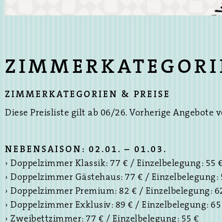
ZIMMERKATEGORIE
ZIMMERKATEGORIEN & PREISE
Diese Preisliste gilt ab 06/26. Vorherige Angebote v
NEBENSAISON: 02.01. – 01.03.
› Doppelzimmer Klassik: 77 € / Einzelbelegung: 55 
› Doppelzimmer Gästehaus: 77 € / Einzelbelegung: 
› Doppelzimmer Premium: 82 € / Einzelbelegung: 6
› Doppelzimmer Exklusiv: 89 € / Einzelbelegung: 65
› Zweibettzimmer: 77 € / Einzelbelegung: 55 €