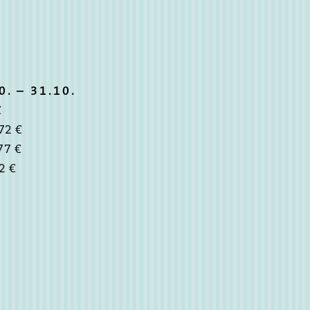
. – 31.10.
€
72 €
77 €
2 €