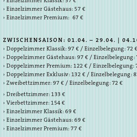
› Einzelzimmer Klassik: 57 €
› Einzelzimmer Gästehaus: 57 €
› Einzelzimmer Premium: 67 €
ZWISCHENSAISON: 01.04. – 29.04. | 04.10
› Doppelzimmer Klassik: 97 € / Einzelbelegung: 72 
› Doppelzimmer Gästehaus: 97 € / Einzelbelegung: 
› Doppelzimmer Premium: 122 € / Einzelbelegung: 
› Doppelzimmer Exklusiv: 132 € / Einzelbelegung: 8
› Zweibettzimmer: 97 € / Einzelbelegung: 72 €
› Dreibettzimmer: 133 €
› Vierbettzimmer: 154 €
› Einzelzimmer Klassik: 69 €
› Einzelzimmer Gästehaus: 69 €
› Einzelzimmer Premium: 77 €