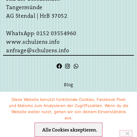
Tangermünde
AG Stendal | HrB 37052
WhatsApp: 0152 03554960
www.schulzens.info
anfrage@schulzens.info
Blog
Impressum
Diese Website benutzt funktionale Cookies, Facebook Pixel
und Matomo zum Analysieren der Zugriffszahlen. Wenn du die
Datenschutz
Website weiter nutzt, gehen wir von deinem Einverständnis
aus.
Disclaimer
Alle Cookies akzeptieren.
Versandarten