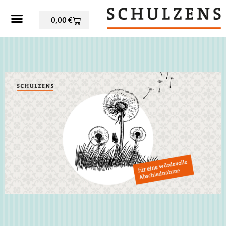
0,00
€