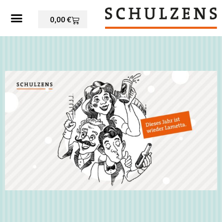
0,00
€