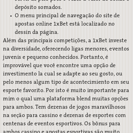
depósito somados.
O menu principal de navegação do site de
apostas online 1xBet está localizado no
dessin da página.
Além das principais competições, a 1xBet investe
na diversidade, oferecendo ligas menores, eventos
juvenis e pequeno conhecidos. Portanto, é
improvável que você encontre uma opção de
investimento la cual se adapte ao seu gosto, ou
pelo menos algum tipo de acontecimiento em seu
esporte favorito. Por isto é muito importante para
mim o qual uma plataforma blend muitas opções
para ambos. Tem dezenas de jogos maravilhosos
na seção para cassino e dezenas de esportes com
centenas de eventos esportivos. Os bônus para
ambos cassino e apostas esportivas são muito