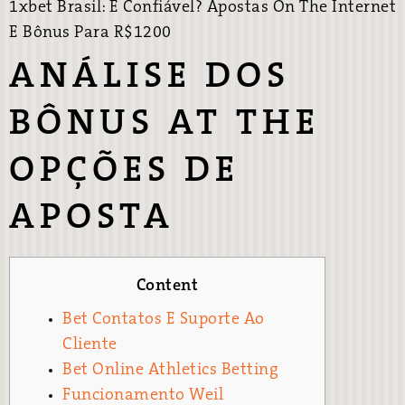
1xbet Brasil: É Confiável? Apostas On The Internet
E Bônus Para R$1200
ANÁLISE DOS
BÔNUS AT THE
OPÇÕES DE
APOSTA
Content
Bet Contatos E Suporte Ao
Cliente
Bet Online Athletics Betting
Funcionamento Weil