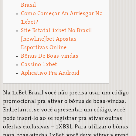
Brasil
Como Começar An Arriesgar Na
1xbet?
Site Estatal 1xbet No Brasil
[newline]bet Apostas
Esportivas Online
Bônus De Boas-vindas
Cassino 1xbet
Aplicativo Pra Android
Na 1xBet Brazil você não precisa usar um código
promocional pra ativar o bônus de boas-vindas.
Entretanto, se você apresentar um código, você
pode inseri-lo ao se registrar pra ativar outras
ofertas exclusivas – 1XBRL. Para utilizar o bônus
para boas-vindas 1xBet, você deve ativar a great