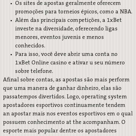
Os sites de apostas geralmente oferecem
promoções para torneios épicos, como a NBA.
Além das principais competições, a 1xBet
investe na diversidade, oferecendo ligas
menores, eventos juvenis e menos
conhecidos.
Para isso, você deve abrir uma conta no
1xBet Online casino e ativar u seu número
sobre telefone.
Afinal sobre contas, as apostas são mais perform
que uma manera de ganhar dinheiro, elas são
passatempos divertidos. Logo, operating system
apostadores esportivos continuamente tendem
an apostar mais nos eventos esportivos em o qual
possuem conhecimento at the acompanham. O
esporte mais popular dentre os apostadores