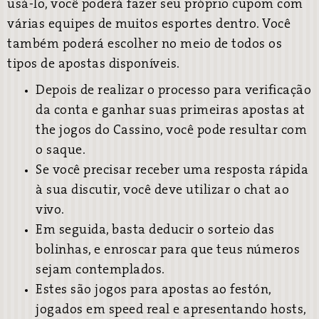
usá-lo, você poderá fazer seu próprio cupom com
várias equipes de muitos esportes dentro. Você
também poderá escolher no meio de todos os
tipos de apostas disponíveis.
Depois de realizar o processo para verificação
da conta e ganhar suas primeiras apostas at
the jogos do Cassino, você pode resultar com
o saque.
Se você precisar receber uma resposta rápida
à sua discutir, você deve utilizar o chat ao
vivo.
Em seguida, basta deducir o sorteio das
bolinhas, e enroscar para que teus números
sejam contemplados.
Estes são jogos para apostas ao festón,
jogados em speed real e apresentando hosts,