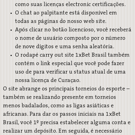
como suas licenças electronic certificações.
O chat ao palpitante está disponível em
todas as páginas do nosso web site.
Após clicar no botão licencioso, você receberá
o nome de usuário composto por o número
de nove dígitos e uma senha aleatória.
O rodapé carry out site 1xBet Brasil também
contém o link especial que você pode fazer
uso de para verificar u status atual de uma
nossa licença de Curaçao.
O site abrange os principais torneios do esporte –
também se realizando presente em torneios
menos badalados, como as ligas asiáticas e
africanas. Para dar os passos iniciais na 1xBet
Brasil, você 1º precisa estabelecer alguma conta e
realizar um depósito. Em seguida, é necessário