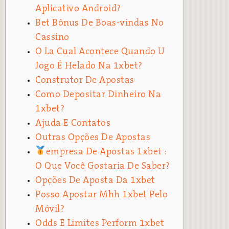
Aplicativo Android?
Bet Bônus De Boas-vindas No
Cassino
O La Cual Acontece Quando U
Jogo É Helado Na 1xbet?
Construtor De Apostas
Como Depositar Dinheiro Na
1xbet?
Ajuda E Contatos
Outras Opções De Apostas
empresa De Apostas 1xbet :
O Que Você Gostaria De Saber?
Opções De Aposta Da 1xbet
Posso Apostar Mhh 1xbet Pelo
Móvil?
Odds E Limites Perform 1xbet