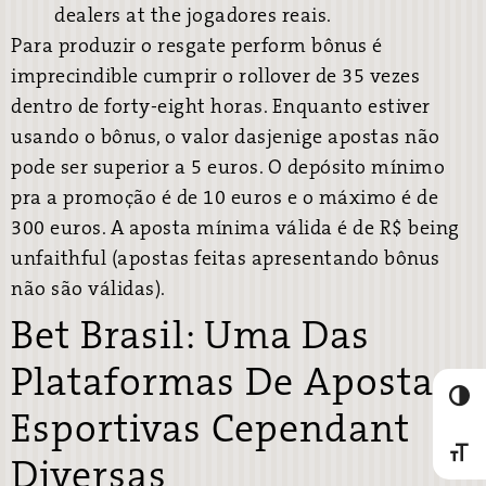
dealers at the jogadores reais.
Para produzir o resgate perform bônus é
imprecindible cumprir o rollover de 35 vezes
dentro de forty-eight horas. Enquanto estiver
usando o bônus, o valor dasjenige apostas não
pode ser superior a 5 euros. O depósito mínimo
pra a promoção é de 10 euros e o máximo é de
300 euros. A aposta mínima válida é de R$ being
unfaithful (apostas feitas apresentando bônus
não são válidas).
Bet Brasil: Uma Das
Plataformas De Apostas
Umscha
Esportivas Cependant
Schrif
Diversas