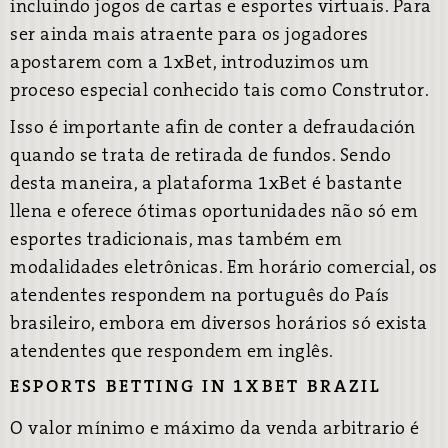
incluindo jogos de cartas e esportes virtuais. Para
ser ainda mais atraente para os jogadores
apostarem com a 1xBet, introduzimos um
proceso especial conhecido tais como Construtor.
Isso é importante afin de conter a defraudación
quando se trata de retirada de fundos. Sendo
desta maneira, a plataforma 1xBet é bastante
llena e oferece ótimas oportunidades não só em
esportes tradicionais, mas também em
modalidades eletrônicas. Em horário comercial, os
atendentes respondem na português do País
brasileiro, embora em diversos horários só exista
atendentes que respondem em inglês.
ESPORTS BETTING IN 1XBET BRAZIL
O valor mínimo e máximo da venda arbitrario é