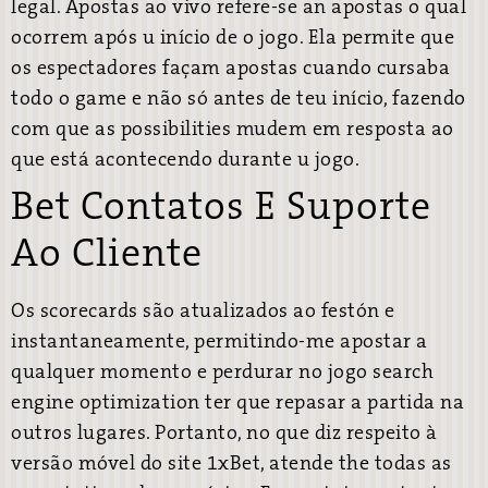
legal. Apostas ao vivo refere-se an apostas o qual
ocorrem após u início de o jogo. Ela permite que
os espectadores façam apostas cuando cursaba
todo o game e não só antes de teu início, fazendo
com que as possibilities mudem em resposta ao
que está acontecendo durante u jogo.
Bet Contatos E Suporte
Ao Cliente
Os scorecards são atualizados ao festón e
instantaneamente, permitindo-me apostar a
qualquer momento e perdurar no jogo search
engine optimization ter que repasar a partida na
outros lugares. Portanto, no que diz respeito à
versão móvel do site 1xBet, atende the todas as