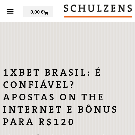
0,00
€
1XBET BRASIL: É
CONFIÁVEL?
APOSTAS ON THE
INTERNET E BÔNUS
PARA R$120