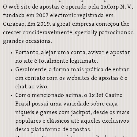
O web site de apostas é operado pela 1xCorp N. V.,
fundada em 2007 electronic registrada em
Curaçao. Em 2019, a great empresa começou the
crescer consideravelmente, specially patrocinando
grandes occasions.
Portanto, alejar uma conta, avivar e apostar
no site é totalmente legitimate.
Geralmente, a forma mais prática de entrar
em contato com os websites de apostas é o
chat ao vivo.
Como mencionado acima, o 1xBet Casino
Brasil possui uma variedade sobre caça-
níqueis e games com jackpot, desde os mais
populares e clássicos até aqueles exclusivos
dessa plataforma de apostas.