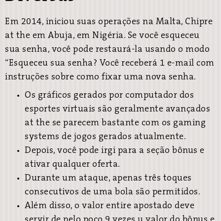
Em 2014, iniciou suas operações na Malta, Chipre
at the em Abuja, em Nigéria. Se você esqueceu
sua senha, você pode restaurá-la usando o modo
“Esqueceu sua senha? Você receberá 1 e-mail com
instruções sobre como fixar uma nova senha.
Os gráficos gerados por computador dos
esportes virtuais são geralmente avançados
at the se parecem bastante com os gaming
systems de jogos gerados atualmente.
Depois, você pode irgi para a seção bônus e
ativar qualquer oferta.
Durante um ataque, apenas três toques
consecutivos de uma bola são permitidos.
Além disso, o valor entire apostado deve
servir de pelo poco 9 vezes u valor do bônus e