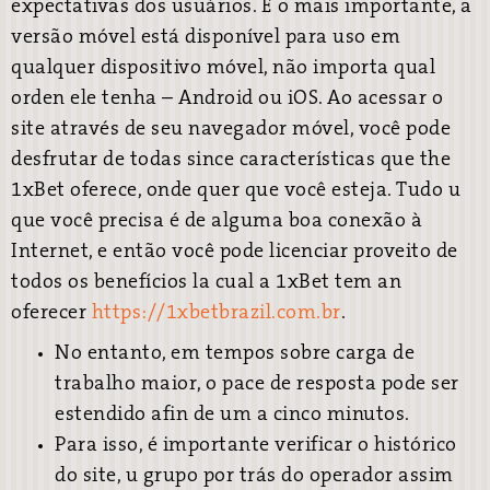
expectativas dos usuários. E o mais importante, a
versão móvel está disponível para uso em
qualquer dispositivo móvel, não importa qual
orden ele tenha – Android ou iOS. Ao acessar o
site através de seu navegador móvel, você pode
desfrutar de todas since características que the
1xBet oferece, onde quer que você esteja. Tudo u
que você precisa é de alguma boa conexão à
Internet, e então você pode licenciar proveito de
todos os benefícios la cual a 1xBet tem an
oferecer
https://1xbetbrazil.com.br
.
No entanto, em tempos sobre carga de
trabalho maior, o pace de resposta pode ser
estendido afin de um a cinco minutos.
Para isso, é importante verificar o histórico
do site, u grupo por trás do operador assim