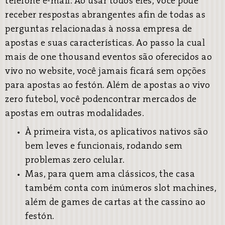
telefone e-mail. Ao usar todos eles, você pode
receber respostas abrangentes afin de todas as
perguntas relacionadas à nossa empresa de
apostas e suas características. Ao passo la cual
mais de one thousand eventos são oferecidos ao
vivo no website, você jamais ficará sem opções
para apostas ao festón. Além de apostas ao vivo
zero futebol, você podencontrar mercados de
apostas em outras modalidades.
À primeira vista, os aplicativos nativos são
bem leves e funcionais, rodando sem
problemas zero celular.
Mas, para quem ama clássicos, the casa
também conta com inúmeros slot machines,
além de games de cartas at the cassino ao
festón.