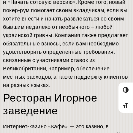
и «Начать сотовую версию». Кроме того, новый
покер-рум помогает своим вкладчикам, если вы
хотите внести и начать развлекаться со своим
бывшим недалеко от необычного – любой
украинской гривны. Компания также предлагает
обязательные взносы, если вам необходимо
удовлетворить определенные требования,
связанные с участниками ставок из
Великобритании, например, обеспечение
местных расходов, а также поддержку клиентов
на разных языках.
Umscha
Ресторан Игорное
Schrif
заведение
Интернет-казино «Кафе» — это казино, в