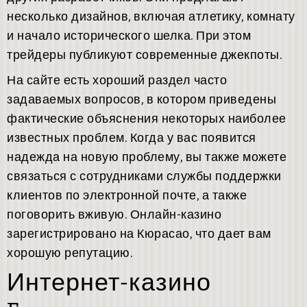
несколько дизайнов, включая атлетику, комнату
и начало исторического шелка. При этом
трейдеры публикуют современные джекпоты.
На сайте есть хороший раздел часто
задаваемых вопросов, в котором приведены
фактические объяснения некоторых наиболее
известных проблем. Когда у вас появится
надежда на новую проблему, вы также можете
связаться с сотрудниками службы поддержки
клиентов по электронной почте, а также
поговорить вживую. Онлайн-казино
зарегистрировано на Кюрасао, что дает вам
хорошую репутацию.
Интернет-казино