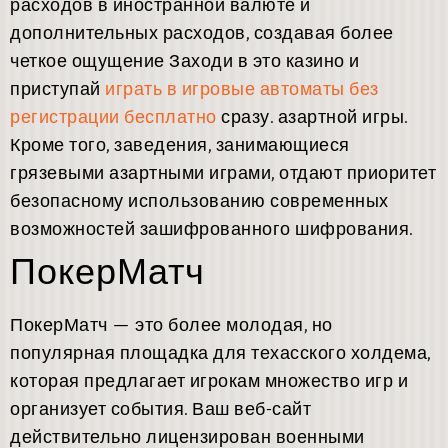
расходов в иностранной валюте и
дополнительных расходов, создавая более
четкое ощущение Заходи в это казино и
приступай
играть в игровые автоматы без
регистрации бесплатно
сразу. азартной игры.
Кроме того, заведения, занимающиеся
грязевыми азартными играми, отдают приоритет
безопасному использованию современных
возможностей зашифрованного шифрования.
ПокерМатч
ПокерМатч — это более молодая, но
популярная площадка для техасского холдема,
которая предлагает игрокам множество игр и
организует события. Ваш веб-сайт
действительно лицензирован военными