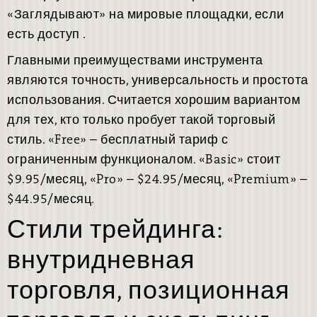
«Заглядывают» на мировые площадки, если
есть доступ .
Главными преимуществами инструмента
являются точность, универсальность и простота
использования. Считается хорошим вариантом
для тех, кто только пробует такой торговый
стиль. «Free» – бесплатный тариф с
ограниченным функционалом. «Basic» стоит
$9.95/месяц, «Pro» – $24.95/месяц, «Premium» –
$44.95/месяц.
Стили трейдинга:
внутридневная
торговля, позиционная