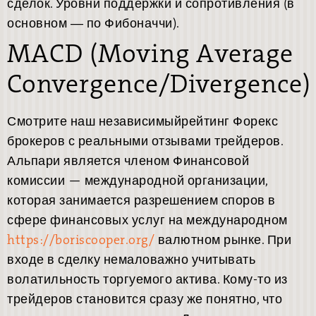
сделок. Уровни поддержки и сопротивления (в
основном ― по Фибоначчи).
MACD (Moving Average
Convergence/Divergence)
Смотрите наш независимыйрейтинг Форекс
брокеров с реальными отзывами трейдеров.
Альпари является членом Финансовой
комиссии — международной организации,
которая занимается разрешением споров в
сфере финансовых услуг на международном
https://boriscooper.org/
валютном рынке. При
входе в сделку немаловажно учитывать
волатильность торгуемого актива. Кому-то из
трейдеров становится сразу же понятно, что