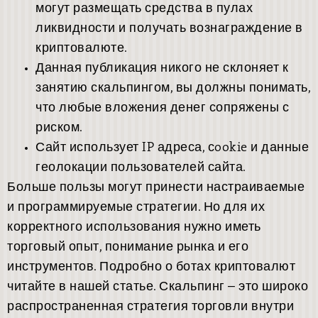
могут размещать средства в пулах
ликвидности и получать вознаграждение в
криптовалюте.
Данная публикация никого не склоняет к
занятию скальпингом, вы должны понимать,
что любые вложения денег сопряжены с
риском.
Сайт использует IP адреса, сookie и данные
геолокации пользователей сайта.
Больше пользы могут принести настраиваемые
и программируемые стратегии. Но для их
корректного использования нужно иметь
торговый опыт, понимание рынка и его
инструментов. Подробно о ботах криптовалют
читайте в нашей статье. Скальпинг – это широко
распространенная стратегия торговли внутри