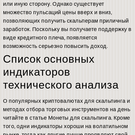
или иную сторону. Однако существует
множество пульсаций цены вверх и вниз,
позволяющих получить скальперам приличный
заработок. Поскольку вы получаете поддержку в
виде кредитного плеча, появляется
возможность серьезно повысить доход.
Список основных
индикаторов
технического анализа
О популярных криптовалютах для скальпинга и
методах отбора торговых инструментов на день
читайте в статье Монеты для скальпинга. Кроме
того, одни индикаторы хороши на волатильном