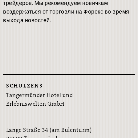
трейдеров. Мы рекомендуем новичкам
воздержаться от торговли на Форекс во время
выхода новостей.
SCHULZENS
Tangermünder Hotel und
Erlebniswelten GmbH
Lange Straße 34 (am Eulenturm)