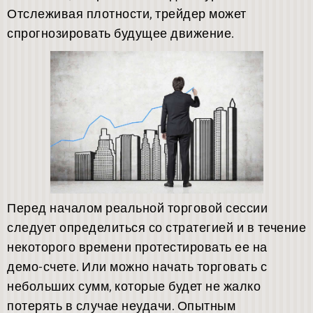
Отслеживая плотности, трейдер может
спрогнозировать будущее движение.
Перед началом реальной торговой сессии
следует определиться со стратегией и в течение
некоторого времени протестировать ее на
демо-счете. Или можно начать торговать с
небольших сумм, которые будет не жалко
потерять в случае неудачи. Опытным