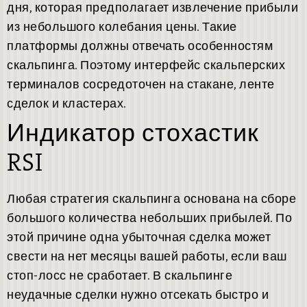
дня, которая предполагает извлечение прибыли
из небольшого колебания цены. Такие
платформы должны отвечать особенностям
скальпинга. Поэтому интерфейс скальперских
терминалов сосредоточен на стакане, ленте
сделок и кластерах.
Индикатор стохастик
RSI
Любая стратегия скальпинга основана на сборе
большого количества небольших прибылей. По
этой причине одна убыточная сделка может
свести на нет месяцы вашей работы, если ваш
стоп-лосс не сработает. В скальпинге
неудачные сделки нужно отсекать быстро и