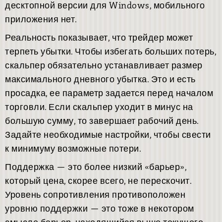
десктопной версии для Windows, мобильного
приложения нет.
Реальность показывает, что трейдер может
терпеть убытки. Чтобы избегать больших потерь,
скальпер обязательно устанавливает размер
максимального дневного убытка. Это и есть
просадка, ее параметр задается перед началом
торговли. Если скальпер уходит в минус на
большую сумму, то завершает рабочий день.
Задайте необходимые настройки, чтобы свести
к минимуму возможные потери.
Поддержка — это более низкий «барьер»,
который цена, скорее всего, не перескочит.
Уровень сопротивления противоположен
уровню поддержки — это тоже в некотором