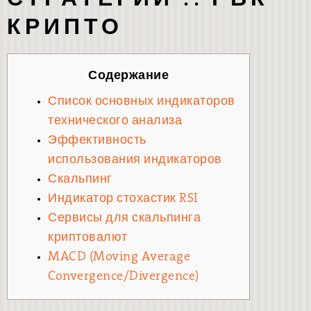
КРИПТО
Содержание
Список основных индикаторов
технического анализа
Эффективность
использования индикаторов
Скальпинг
Индикатор стохастик RSI
Сервисы для скальпинга
криптовалют
MACD (Moving Average
Convergence/Divergence)