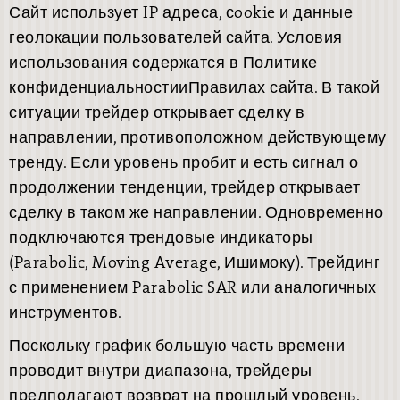
Сайт использует IP адреса, сookie и данные
геолокации пользователей сайта. Условия
использования содержатся в Политике
конфиденциальностииПравилах сайта. В такой
ситуации трейдер открывает сделку в
направлении, противоположном действующему
тренду. Если уровень пробит и есть сигнал о
продолжении тенденции, трейдер открывает
сделку в таком же направлении. Одновременно
подключаются трендовые индикаторы
(Parabolic, Moving Average, Ишимоку). Трейдинг
с применением Parabolic SAR или аналогичных
инструментов.
Поскольку график большую часть времени
проводит внутри диапазона, трейдеры
предполагают возврат на прошлый уровень.