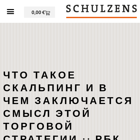
0,00
€
ЧТО ТАКОЕ
СКАЛЬПИНГ И В
ЧЕМ ЗАКЛЮЧАЕТСЯ
СМЫСЛ ЭТОЙ
ТОРГОВОЙ
СТРАТЕГИИ :: РБК