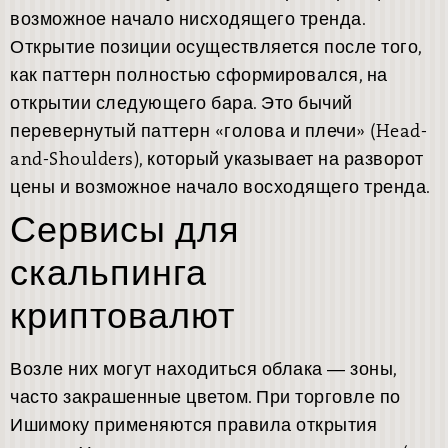
возможное начало нисходящего тренда.
Открытие позиции осуществляется после того,
как паттерн полностью сформировался, на
открытии следующего бара. Это бычий
перевернутый паттерн «голова и плечи» (Head-
and-Shoulders), который указывает на разворот
цены и возможное начало восходящего тренда.
Сервисы для
скальпинга
криптовалют
Возле них могут находиться облака ― зоны,
часто закрашенные цветом. При торговле по
Ишимоку применяются правила открытия