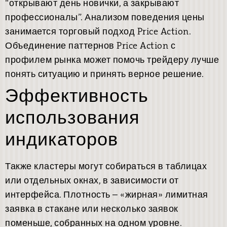
“открывают день новички, а закрывают
профессионалы”. Анализом поведения цены
занимается торговый подход Price Action.
Объединение паттернов Price Action с
профилем рынка может помочь трейдеру лучше
понять ситуацию и принять верное решение.
Эффективность
использования
индикаторов
Также кластеры могут собираться в таблицах
или отдельных окнах, в зависимости от
интерфейса. Плотность – «жирная» лимитная
заявка в стакане или несколько заявок
поменьше, собранных на одном уровне.