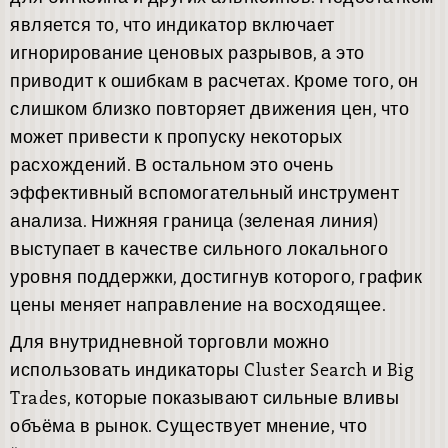
является то, что индикатор включает
игнорирование ценовых разрывов, а это
приводит к ошибкам в расчетах. Кроме того, он
слишком близко повторяет движения цен, что
может привести к пропуску некоторых
расхождений. В остальном это очень
эффективный вспомогательный инструмент
анализа. Нижняя граница (зеленая линия)
выступает в качестве сильного локального
уровня поддержки, достигнув которого, график
цены меняет направление на восходящее.
Для внутридневной торговли можно
использовать индикаторы Cluster Search и Big
Trades, которые показывают сильные вливы
объёма в рынок. Существует мнение, что