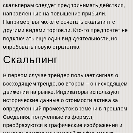
скальперам следует предпринимать действия,
направленные на повышение прибыли.
Например, вы можете сочетать скальпинг с
другими видами торговли. Кто-то предпочтет не
подключать еще один вид деятельности, но
опробовать новую стратегию.
Скальпинг
В первом случае трейдер получает сигнал о
восходящем тренде, во втором – о нисходящем
движении на рынке. Индикаторы используют
исторические данные о стоимости актива за
определенный промежуток времени в прошлом.
Сведения, полученные из формул,
преобразуются в графические изображения и