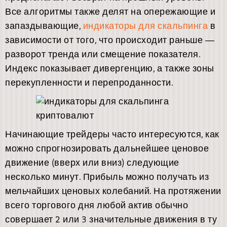
Все алгоритмы также делят на опережающие и
запаздывающие,
индикаторы для скальпинга
в
зависимости от того, что происходит раньше ―
разворот тренда или смещение показателя.
Индекс показывает дивергенцию, а также зоны
перекупленности и перепроданности.
Начинающие трейдеры часто интересуются, как
можно спрогнозировать дальнейшее ценовое
движение (вверх или вниз) следующие
несколько минут. Прибыль можно получать из
мельчайших ценовых колебаний. На протяжении
всего торгового дня любой актив обычно
совершает 2 или 3 значительные движения в ту