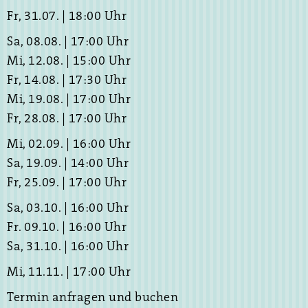
Fr, 31.07. | 18:00 Uhr
Sa, 08.08. | 17:00 Uhr
Mi, 12.08. | 15:00 Uhr
Fr, 14.08. | 17:30 Uhr
Mi, 19.08. | 17:00 Uhr
Fr, 28.08. | 17:00 Uhr
Mi, 02.09. | 16:00 Uhr
Sa, 19.09. | 14:00 Uhr
Fr, 25.09. | 17:00 Uhr
Sa, 03.10. | 16:00 Uhr
Fr. 09.10. | 16:00 Uhr
Sa, 31.10. | 16:00 Uhr
Mi, 11.11. | 17:00 Uhr
Termin anfragen und buchen