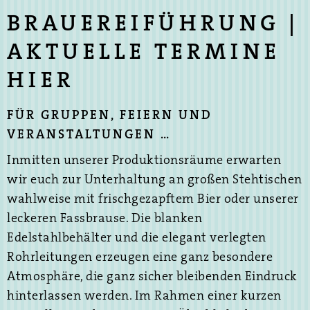
BRAUEREIFÜHRUNG |
AKTUELLE TERMINE
HIER
FÜR GRUPPEN, FEIERN UND
VERANSTALTUNGEN …
Inmitten unserer Produktionsräume erwarten
wir euch zur Unterhaltung an großen Stehtischen
wahlweise mit frischgezapftem Bier oder unserer
leckeren Fassbrause. Die blanken
Edelstahlbehälter und die elegant verlegten
Rohrleitungen erzeugen eine ganz besondere
Atmosphäre, die ganz sicher bleibenden Eindruck
hinterlassen werden. Im Rahmen einer kurzen