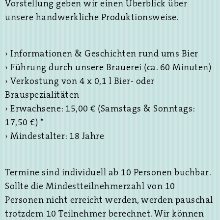
Vorstellung geben wir einen Überblick über
unsere handwerkliche Produktionsweise.
› Informationen & Geschichten rund ums Bier
› Führung durch unsere Brauerei (ca. 60 Minuten)
› Verkostung von 4 x 0,1 l Bier- oder
Brauspezialitäten
› Erwachsene: 15,00 € (Samstags & Sonntags:
17,50 €)
*
› Mindestalter: 18 Jahre
Termine sind individuell ab 10 Personen buchbar.
Sollte die Mindestteilnehmerzahl von 10
Personen nicht erreicht werden, werden pauschal
trotzdem 10 Teilnehmer berechnet. Wir können