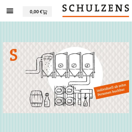
0,00
€