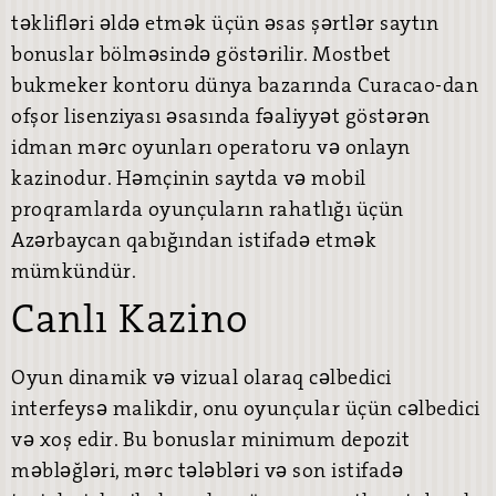
təklifləri əldə etmək üçün əsas şərtlər saytın
bonuslar bölməsində göstərilir. Mostbet
bukmeker kontoru dünya bazarında Curacao-dan
ofşor lisenziyası əsasında fəaliyyət göstərən
idman mərc oyunları operatoru və onlayn
kazinodur. Həmçinin saytda və mobil
proqramlarda oyunçuların rahatlığı üçün
Azərbaycan qabığından istifadə etmək
mümkündür.
Canlı Kazino
Oyun dinamik və vizual olaraq cəlbedici
interfeysə malikdir, onu oyunçular üçün cəlbedici
və xoş edir. Bu bonuslar minimum depozit
məbləğləri, mərc tələbləri və son istifadə