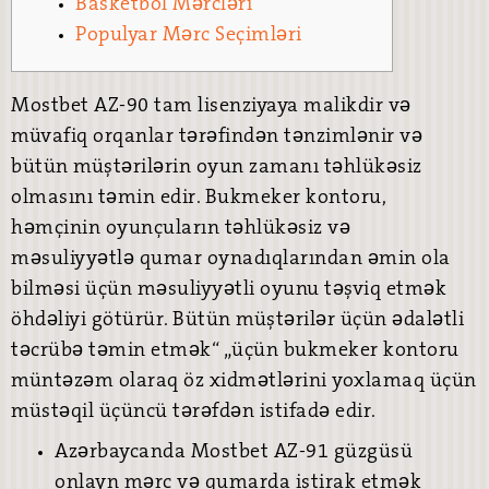
Basketbol Mərcləri
Populyar Mərc Seçimləri
Mostbet AZ-90 tam lisenziyaya malikdir və
müvafiq orqanlar tərəfindən tənzimlənir və
bütün müştərilərin oyun zamanı təhlükəsiz
olmasını təmin edir. Bukmeker kontoru,
həmçinin oyunçuların təhlükəsiz və
məsuliyyətlə qumar oynadıqlarından əmin ola
bilməsi üçün məsuliyyətli oyunu təşviq etmək
öhdəliyi götürür. Bütün müştərilər üçün ədalətli
təcrübə təmin etmək“ „üçün bukmeker kontoru
müntəzəm olaraq öz xidmətlərini yoxlamaq üçün
müstəqil üçüncü tərəfdən istifadə edir.
Azərbaycanda Mostbet AZ-91 güzgüsü
onlayn mərc və qumarda iştirak etmək