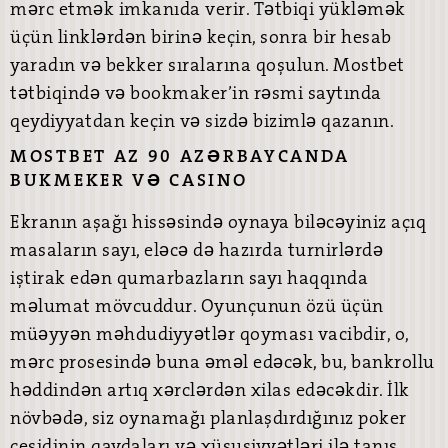
mərc etmək imkanıda verir. Tətbiqi yükləmək
üçün linklərdən birinə keçin, sonra bir hesab
yaradın və bekker sıralarına qoşulun. Mostbet
tətbiqində və bookmaker’in rəsmi saytında
qeydiyyatdan keçin və sizdə bizimlə qazanın.
MOSTBET AZ 90 AZƏRBAYCANDA
BUKMEKER VƏ CASINO
Ekranın aşağı hissəsində oynaya biləcəyiniz açıq
masaların sayı, eləcə də hazırda turnirlərdə
iştirak edən qumarbazların sayı haqqında
məlumat mövcuddur. Oyunçunun özü üçün
müəyyən məhdudiyyətlər qoyması vacibdir, o,
mərc prosesində buna əməl edəcək, bu, bankrollu
həddindən artıq xərclərdən xilas edəcəkdir. İlk
növbədə, siz oynamağı planlaşdırdığınız poker
çeşidinin qaydaları və xüsusiyyətləri ilə tanış