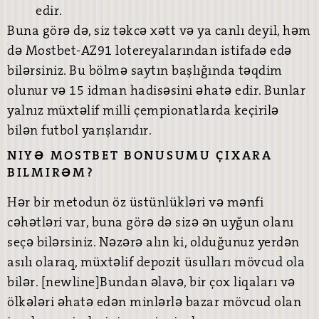
edir.
Buna görə də, siz təkcə xətt və ya canlı deyil, həm
də Mostbet-AZ91 lotereyalarından istifadə edə
bilərsiniz. Bu bölmə saytın başlığında təqdim
olunur və 15 idman hadisəsini əhatə edir. Bunlar
yalnız müxtəlif milli çempionatlarda keçirilə
bilən futbol yarışlarıdır.
NIYƏ MOSTBET BONUSUMU ÇIXARA
BILMIRƏM?
Hər bir metodun öz üstünlükləri və mənfi
cəhətləri var, buna görə də sizə ən uyğun olanı
seçə bilərsiniz. Nəzərə alın ki, olduğunuz yerdən
asılı olaraq, müxtəlif depozit üsulları mövcud ola
bilər. [newline]Bundan əlavə, bir çox liqaları və
ölkələri əhatə edən minlərlə bazar mövcud olan