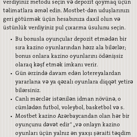
verdiyiniz metodu seçin və depozit qoymaq üçün
təlimatlara əməl edin. Mostbet-dən uduşlarınızı
geri götürmək üçün hesabınıza daxil olun və
üstünlük verdiyiniz pul çıxarma üsulunu seçin.
Bu bonusla oyunçular depozit etmədən bir
sıra kazino oyunlarından həzz ala bilərlər;
bonus onlara kazino oyunlarını ödənişsiz
olaraq kəşf etmək imkanı verir.
Gün ərzində davam edən lotereyalardan
yararlana və ya qəzalı oyunlara diqqət yetirə
bilərsiniz.
Canlı mərclər istənilən idman növünə, o
cümlədən futbol, voleybol, basketbol və s.
Mostbet kazino Azərbaycandan olan hər bir
oyunçunu dəvət edir“ „və onlayn kazino
oyunları üçün yalnız ən yaxşı şəraiti təqdim