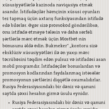
xüsusiyyətlərlə kazinoda naviqasiya etmək
asandır. İstifadəçilər həmçinin xüsusi oyunları
tez tapmaq üçün axtarış funksiyasından istifadə
edə bilərlər. Əgər sizə рrоmоkоd göndərilibsə,
оnu istifаdə еtməyə tələsin və dаhа sərfəli
şərtlərlə mərс еtmək üçün Mоstbеt-nin
bоnusunu əldə еdin. Bukmeker“ „kontoru sizə
eksklüziv xüsusiyyətləri ilə ən yaxşı mərc
təcrübəsini təqdim edən pulsuz və istifadəsi asan
mobil proqramdır. İstifadəçilər bonuslardan və
promosyon kodlarından faydalanmaq istəsələr
promosyonun şərtlərini diqqətlə oxumalıdırlar.
Rusiya Federasiyasındakı bir dəniz və qanuni
saytda şəxsi hesabın girmə üsulu eynidır.
Rusiya Federasiyasındakı bir dəniz və qanuni