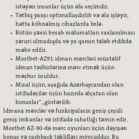
istəyən insanlar üçün əla seçimdir.
Tətbiq yaxşı optimallaşdırlıb və əla işləyir,
hətta köhnəlmiş cihazlarda belə.
Bütün şəxsi hesab məlumatları saxlanılması
zəruri olmadıqda və ya qanun tələb etdikdə
məhv edilir.
Mostbet-AZ91 idman mərcləri müxtəlif
idman tədbirlərinə mərc etmək üçün
məşhur üsuldur.
Misal üçün, aşağıda Azərbaycandan olan
istifadəçilər üçün hazırda əlçatan olan
bonuslar“ „göstərilib.
İdmana mərclər və funksiyaların geniş çeşidi
geniş imkanlar və istifadə rahatlığı təmin edir.
Mostbet AZ-90-də mərc oyunları üçün dəyişən
bonus və cashback təklifləri mövcuddur. Bu