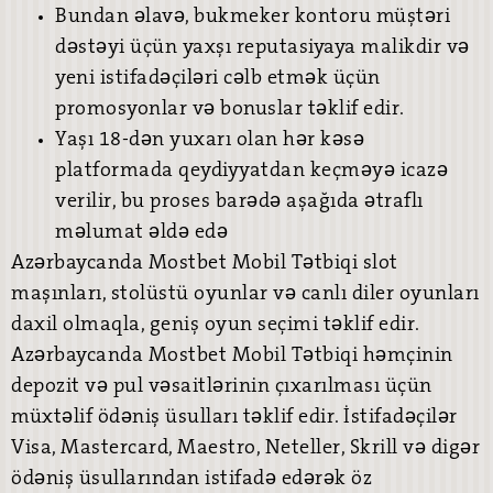
Bundan əlavə, bukmeker kontoru müştəri
dəstəyi üçün yaxşı reputasiyaya malikdir və
yeni istifadəçiləri cəlb etmək üçün
promosyonlar və bonuslar təklif edir.
Yaşı 18-dən yuxarı olan hər kəsə
platformada qeydiyyatdan keçməyə icazə
verilir, bu proses barədə aşağıda ətraflı
məlumat əldə edə
Azərbaycanda Mostbet Mobil Tətbiqi slot
maşınları, stolüstü oyunlar və canlı diler oyunları
daxil olmaqla, geniş oyun seçimi təklif edir.
Azərbaycanda Mostbet Mobil Tətbiqi həmçinin
depozit və pul vəsaitlərinin çıxarılması üçün
müxtəlif ödəniş üsulları təklif edir. İstifadəçilər
Visa, Mastercard, Maestro, Neteller, Skrill və digər
ödəniş üsullarından istifadə edərək öz