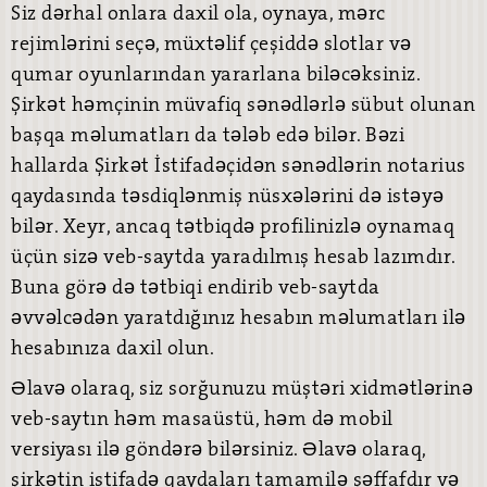
Siz dərhal onlara daxil ola, oynaya, mərc
rejimlərini seçə, müxtəlif çeşiddə slotlar və
qumar oyunlarından yararlana biləcəksiniz.
Şirkət həmçinin müvafiq sənədlərlə sübut olunan
başqa məlumatları da tələb edə bilər. Bəzi
hallarda Şirkət İstifadəçidən sənədlərin notarius
qaydasında təsdiqlənmiş nüsxələrini də istəyə
bilər. Xeyr, ancaq tətbiqdə profilinizlə oynamaq
üçün sizə veb-saytda yaradılmış hesab lazımdır.
Buna görə də tətbiqi endirib veb-saytda
əvvəlcədən yaratdığınız hesabın məlumatları ilə
hesabınıza daxil olun.
Əlavə olaraq, siz sorğunuzu müştəri xidmətlərinə
veb-saytın həm masaüstü, həm də mobil
versiyası ilə göndərə bilərsiniz. Əlavə olaraq,
şirkətin istifadə qaydaları tamamilə şəffafdır və