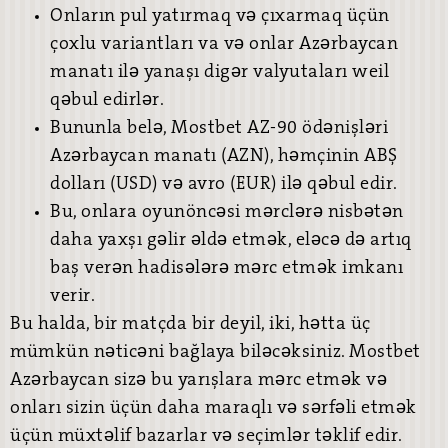
Onların pul yatırmaq və çıxarmaq üçün
çoxlu variantları va və onlar Azərbaycan
manatı ilə yanaşı digər valyutaları weil
qəbul edirlər.
Bununla belə, Mostbet AZ-90 ödənişləri
Azərbaycan manatı (AZN), həmçinin ABŞ
dolları (USD) və avro (EUR) ilə qəbul edir.
Bu, onlara oyunöncəsi mərclərə nisbətən
daha yaxşı gəlir əldə etmək, eləcə də artıq
baş verən hadisələrə mərc etmək imkanı
verir.
Bu halda, bir matçda bir deyil, iki, hətta üç
mümkün nəticəni bağlaya biləcəksiniz. Mostbet
Azərbaycan sizə bu yarışlara mərc etmək və
onları sizin üçün daha maraqlı və sərfəli etmək
üçün müxtəlif bazarlar və seçimlər təklif edir.