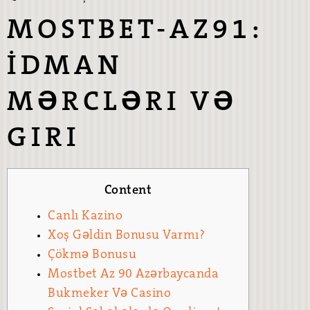
MOSTBET-AZ91:
İDMAN
MƏRCLƏRI VƏ
GIRI
Content
Canlı Kazino
Xoş Gəldin Bonusu Varmı?
Çökmə Bonusu
Mostbet Az 90 Azərbaycanda
Bukmeker Və Casino