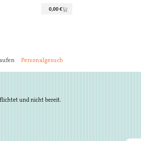
0,00
€
aufen
Personalgesuch
ichtet und nicht bereit.