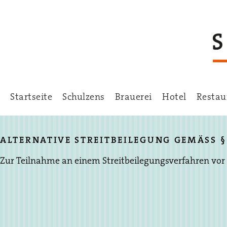
Startseite
Schulzens
Brauerei
Hotel
Restau
ALTERNATIVE STREITBEILEGUNG GEMÄSS § 
Zur Teilnahme an einem Streitbeilegungsverfahren vor ei