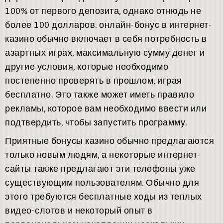
100% от первого депозита, однако отнюдь не
более 100 долларов. онлайн-бонус в интернет-
казино обычно включает в себя потребность в
азартных играх, максимальную сумму денег и
другие условия, которые необходимо
постепенно проверять в прошлом, играя
бесплатно. Это также может иметь правило
рекламы, которое вам необходимо ввести или
подтвердить, чтобы запустить программу.
Приятные бонусы казино обычно предлагаются
только новым людям, а некоторые интернет-
сайты также предлагают эти телефоны уже
существующим пользователям. Обычно для
этого требуются бесплатные ходы из теплых
видео-слотов и некоторый опыт в