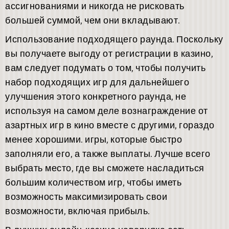
ассигнованиями и никогда не рисковать
большей суммой, чем они вкладывают.
Использование подходящего раунда. Поскольку
вы получаете выгоду от регистрации в казино,
вам следует подумать о том, чтобы получить
набор подходящих игр для дальнейшего
улучшения этого конкретного раунда, не
используя на самом деле вознаграждение от
азартных игр в кино вместе с другими, гораздо
менее хорошими. игры, которые быстро
заполняли его, а также выплаты. Лучше всего
выбрать место, где вы сможете насладиться
большим количеством игр, чтобы иметь
возможность максимизировать свои
возможности, включая прибыль.