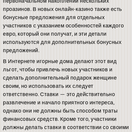
первоначальном накоплении нескольких
проазинов. В новых онлайн-казино также есть
бонусные предложения для отдельных
участников с указанием особенностей каждого
евро, который они получат, и эти детали
используются для дополнительных бонусных
предложений.
В Интернете игорные дома делают этот вид
льгот, чтобы привлечь новых участников и
сделать дополнительный подарок женщине
своим, но использовать их следует
ответственно. Ставки — это действительно
развлечение и начало приятного интереса,
однако они не должны быть способом траты
финансовых средств. Кроме того, участники
должны делать ставки в соответствии со своими