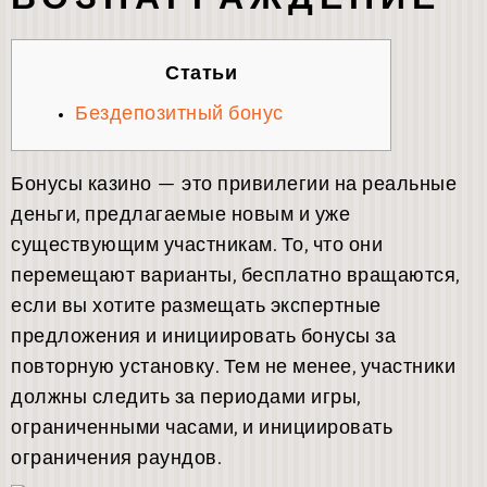
Статьи
Бездепозитный бонус
Бонусы казино — это привилегии на реальные
деньги, предлагаемые новым и уже
существующим участникам. То, что они
перемещают варианты, бесплатно вращаются,
если вы хотите размещать экспертные
предложения и инициировать бонусы за
повторную установку.
Тем не менее, участники
должны следить за периодами игры,
ограниченными часами, и инициировать
ограничения раундов.