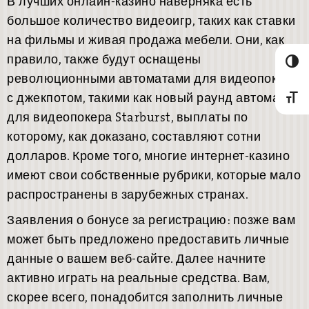
В лучших онлайн-казино наверняка есть
большое количество видеоигр, таких как ставки
на фильмы и живая продажа мебели. Они, как
правило, также будут оснащены
Umscha
революционными автоматами для видеопокера
с джекпотом, такими как новый раунд автоматов
Schrif
для видеопокера Starburst, выплаты по
которому, как доказано, составляют сотни
долларов. Кроме того, многие интернет-казино
имеют свои собственные рубрики, которые мало
распространены в зарубежных странах.
Заявления о бонусе за регистрацию: позже вам
может быть предложено предоставить личные
данные о вашем веб-сайте. Далее начните
активно играть на реальные средства. Вам,
скорее всего, понадобится заполнить личные