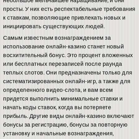
небольшое мельчайшее наращивание, и они
просты. У них есть респектабельные требования
к ставкам, позволяющие привлекать новых и
инициировать существующих людей.
Самым известным вознаграждением за
использование онлайн-казино станет новый
восхитительный бонус. Это процент вложенных
или бесплатных перезаписей после раунда
теплых слотов. Они предназначены только для
систематизированных онлайн-игр, а также для
определенного видео-слота, и вам всем
придется выполнить минимальные ставки и
начать коды ставок, когда вы потеряете
прибыль. Другие виды онлайн-казино включают
бонусы за регистрацию, бонусы за повторную
установку и начальные вознаграждения,