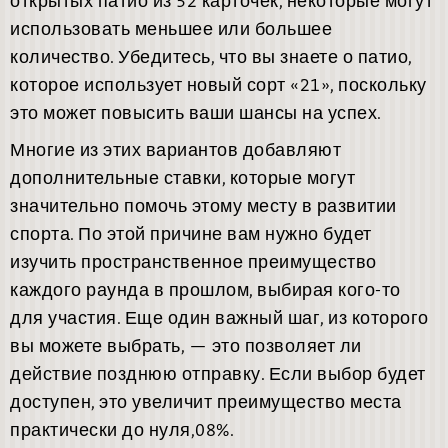
открытых патио из 52 карточек, некоторые могут
использовать меньшее или большее
количество. Убедитесь, что вы знаете о патио,
которое использует новый сорт «21», поскольку
это может повысить ваши шансы на успех.
Многие из этих вариантов добавляют
дополнительные ставки, которые могут
значительно помочь этому месту в развитии
спорта. По этой причине вам нужно будет
изучить пространственное преимущество
каждого раунда в прошлом, выбирая кого-то
для участия. Еще один важный шаг, из которого
вы можете выбрать, — это позволяет ли
действие позднюю отправку. Если выбор будет
доступен, это увеличит преимущество места
практически до нуля,08%.