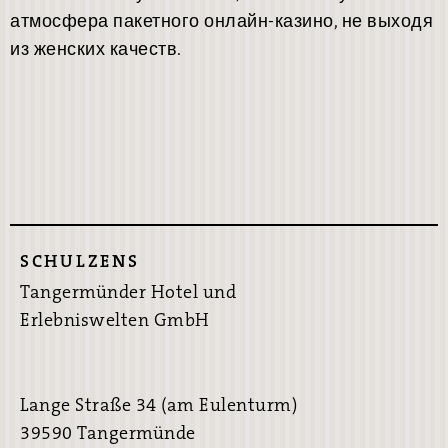
атмосфера пакетного онлайн-казино, не выходя
из женских качеств.
SCHULZENS
Tangermünder Hotel und
Erlebniswelten GmbH
Lange Straße 34 (am Eulenturm)
39590 Tangermünde