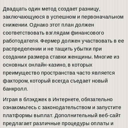
Двадцать один метод создает разницу,
заключающуюся в успешном и первоначальном
снижении. Однако этот план должен
соответствовать взглядам финансового
работодателя. Фермер должен участвовать в ее
распределении и не тащить убытки при
создании размера ставки женщины. Многие из
основных онлайн-казино, в которых
преимущество пространства часто является
фактором, который всегда съедает новый
банкролл.
Играя в блэкджек в Интернете, обязательно
ознакомьтесь с законодательством и запустите
платформы выплат. Дополнительный веб-сайт
предлагает различные процедуры оплаты и