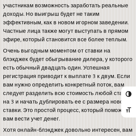
участникам возможность заработать реальные
доходы. Но выигрыш будет не таким
эффективным, как в новом игорном заведении.
Частные лица также могут выступать в прямом
эфире, который становится все более теплым.
Очень выгодным моментом от ставки на
блэкджек будет обыгрывание дилера, у которого
есть обычный двадцать один. Успешная
регистрация приводит к выплате 3 к двум. Если
вам нужно определить конкретный поток, вам
следует разделить всю стоимость любой ставки
Umscha
на 3 и начать дублировать ее с размера новой
ставки. Это простой процесс, который поможет
Schrif
вам вести учет денег.
Хотя онлайн-блэкджек довольно интересен, вам