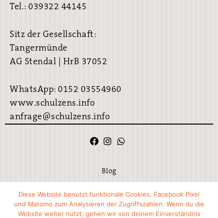
Tel.: 039322 44145
Sitz der Gesellschaft:
Tangermünde
AG Stendal | HrB 37052
WhatsApp: 0152 03554960
www.schulzens.info
anfrage@schulzens.info
Blog
Impressum
Diese Website benutzt funktionale Cookies, Facebook Pixel
und Matomo zum Analysieren der Zugriffszahlen. Wenn du die
Datenschutz
Website weiter nutzt, gehen wir von deinem Einverständnis