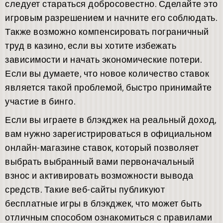
следует стараться добросовестно. Сделайте это
игровым разрешением и начните его соблюдать.
Также возможно компенсировать пограничный
труд в казино, если вы хотите избежать
зависимости и начать экономические потери.
Если вы думаете, что новое количество ставок
является такой проблемой, быстро принимайте
участие в бинго.
Если вы играете в блэкджек на реальный доход,
вам нужно зарегистрироваться в официальном
онлайн-магазине ставок, который позволяет
выбрать выбранный вами первоначальный
взнос и активировать возможности вывода
средств. Такие веб-сайты публикуют
бесплатные игры в блэкджек, что может быть
отличным способом ознакомиться с правилами