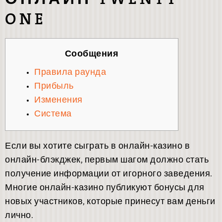
ONE
Сообщения
Правила раунда
Прибыль
Изменения
Система
Если вы хотите сыграть в онлайн-казино в
онлайн-блэкджек, первым шагом должно стать
получение информации от игорного заведения.
Многие онлайн-казино публикуют бонусы для
новых участников, которые принесут вам деньги
лично.