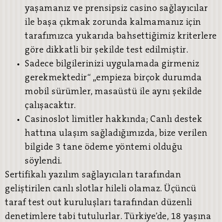
yaşamanız ve prensipsiz casino sağlayıcılar
ile başa çıkmak zorunda kalmamanız için
tarafımızca yukarıda bahsettiğimiz kriterlere
göre dikkatli bir şekilde test edilmiştir.
Sadece bilgilerinizi uygulamada girmeniz
gerekmektedir“ „empieza birçok durumda
mobil sürümler, masaüstü ile aynı şekilde
çalışacaktır.
Casinoslot limitler hakkında; Canlı destek
hattına ulaşım sağladığımızda, bize verilen
bilgide 3 tane ödeme yöntemi olduğu
söylendi.
Sertifikalı yazılım sağlayıcıları tarafından
geliştirilen canlı slotlar hileli olamaz. Üçüncü
taraf test out kuruluşları tarafından düzenli
denetimlere tabi tutulurlar. Türkiye’de, 18 yaşına