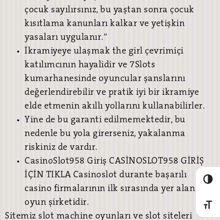
çocuk sayılırsınız, bu yaştan sonra çocuk
kısıtlama kanunları kalkar ve yetişkin
yasaları uygulanır.“
İkramiyeye ulaşmak the girl çevrimiçi
katılımcının hayalidir ve 7Slots
kumarhanesinde oyuncular şanslarını
değerlendirebilir ve pratik iyi bir ikramiye
elde etmenin akıllı yollarını kullanabilirler.
Yine de bu garanti edilmemektedir, bu
nedenle bu yola girerseniz, yakalanma
riskiniz de vardır.
CasinoSlot958 Giriş CASİNOSLOT958 GİRİŞ
İÇİN TIKLA Casinoslot durante başarılı
Umscha
casino firmalarının ilk sırasında yer alan
oyun şirketidir.
Schrif
Sitemiz slot machine oyunları ve slot siteleri