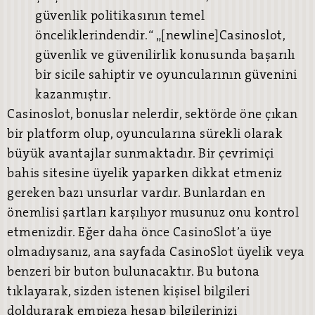
güvenlik politikasının temel
önceliklerindendir.“ „[newline]Casinoslot,
güvenlik ve güvenilirlik konusunda başarılı
bir sicile sahiptir ve oyuncularının güvenini
kazanmıştır.
Casinoslot, bonuslar nelerdir, sektörde öne çıkan
bir platform olup, oyuncularına sürekli olarak
büyük avantajlar sunmaktadır. Bir çevrimiçi
bahis sitesine üyelik yaparken dikkat etmeniz
gereken bazı unsurlar vardır. Bunlardan en
önemlisi şartları karşılıyor musunuz onu kontrol
etmenizdir. Eğer daha önce CasinoSlot’a üye
olmadıysanız, ana sayfada CasinoSlot üyelik veya
benzeri bir buton bulunacaktır. Bu butona
tıklayarak, sizden istenen kişisel bilgileri
doldurarak empieza hesap bilgilerinizi