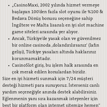
„CasinoMaxi, 2002 yılında hizmet vermeye
başlayan 100’den fazla slot oyunu ile %100 &
Bedava Dönüş bonusu seçeneğine sahip
İngiltere ve Malta lisanslı en iyi slot machine
game siteleri arasında yer alıyor.
Ancak, Türkiye’de yasak olan ve güvenilmez
bir online casinoda ‚dolandırılırsanız‘ (lafın
gelişi), Türkiye yasaları altında haklarınız
korunmamaktadır.
CasinoSlot giriş, bu işlem halk arasında en
çok merak edilen konulardan biridir.
Size en iyi hizmeti sunmak için 7/24 müşteri
desteği hizmeti para sunuyoruz. İsterseniz canlı
yardım seçeneğiyle anında destek alabilirsiniz.
Eğlenmenin yanı sıra kazanmak isteyenler için
best bir platform olan internet sitemize hemen“