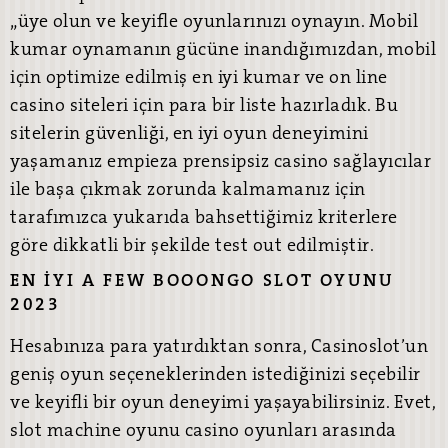
„üye olun ve keyifle oyunlarınızı oynayın. Mobil
kumar oynamanın gücüne inandığımızdan, mobil
için optimize edilmiş en iyi kumar ve on line
casino siteleri için para bir liste hazırladık. Bu
sitelerin güvenliği, en iyi oyun deneyimini
yaşamanız empieza prensipsiz casino sağlayıcılar
ile başa çıkmak zorunda kalmamanız için
tarafımızca yukarıda bahsettiğimiz kriterlere
göre dikkatli bir şekilde test out edilmiştir.
EN İYI A FEW BOOONGO SLOT OYUNU
2023
Hesabınıza para yatırdıktan sonra, Casinoslot’un
geniş oyun seçeneklerinden istediğinizi seçebilir
ve keyifli bir oyun deneyimi yaşayabilirsiniz. Evet,
slot machine oyunu casino oyunları arasında