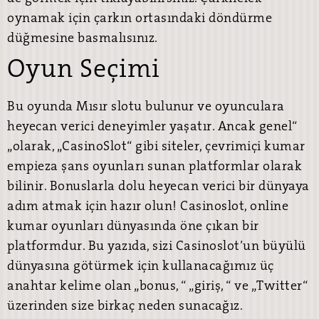
oynamak için çarkın ortasındaki döndürme
düğmesine basmalısınız.
Oyun Seçimi
Bu oyunda Mısır slotu bulunur ve oyunculara
heyecan verici deneyimler yaşatır. Ancak genel“
„olarak, „CasinoSlot“ gibi siteler, çevrimiçi kumar
empieza şans oyunları sunan platformlar olarak
bilinir. Bonuslarla dolu heyecan verici bir dünyaya
adım atmak için hazır olun! Casinoslot, online
kumar oyunları dünyasında öne çıkan bir
platformdur. Bu yazıda, sizi Casinoslot’un büyülü
dünyasına götürmek için kullanacağımız üç
anahtar kelime olan „bonus, “ „giriş, “ ve „Twitter“
üzerinden size birkaç neden sunacağız.