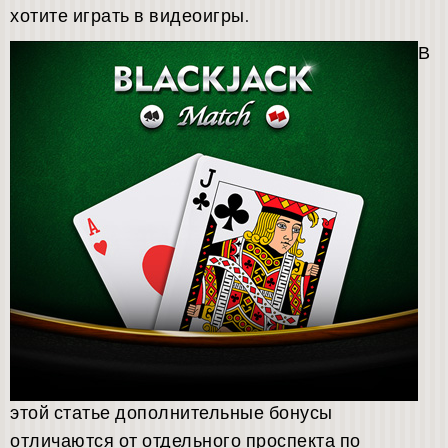
хотите играть в видеоигры.
В
этой статье дополнительные бонусы
отличаются от отдельного проспекта по