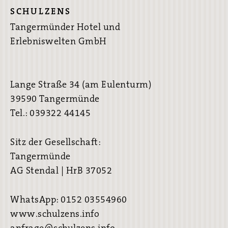
SCHULZENS
Tangermünder Hotel und
Erlebniswelten GmbH
Lange Straße 34 (am Eulenturm)
39590 Tangermünde
Tel.: 039322 44145
Sitz der Gesellschaft:
Tangermünde
AG Stendal | HrB 37052
WhatsApp: 0152 03554960
www.schulzens.info