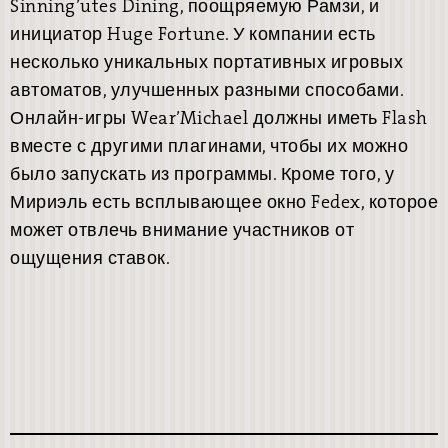
Sinning’utes Dining, поощряемую Рамзи, и
инициатор Huge Fortune. У компании есть
несколько уникальных портативных игровых
автоматов, улучшенных разными способами.
Онлайн-игры Wear’Michael должны иметь Flash
вместе с другими плагинами, чтобы их можно
было запускать из программы. Кроме того, у
Мириэль есть всплывающее окно Fedex, которое
может отвлечь внимание участников от
ощущения ставок.