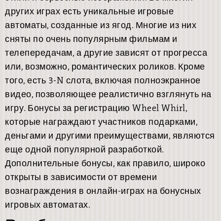
других играх есть уникальные игровые
автоматы, созданные из ягод. Многие из них
сняты по очень популярным фильмам и
телепередачам, а другие зависят от прогресса
или, возможно, романтических роликов. Кроме
того, есть 3-N слота, включая полноэкранное
видео, позволяющее реалистично взглянуть на
игру. Бонусы за регистрацию Wheel Whirl,
которые награждают участников подарками,
деньгами и другими преимуществами, являются
еще одной популярной разработкой.
Дополнительные бонусы, как правило, широко
открыты в зависимости от времени
вознаграждения в онлайн-играх на бонусных
игровых автоматах.