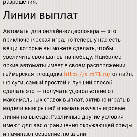
разрешения.
Линии выплат
Автоматы для онлайн-видеопокера — это
приключенческая игра, но теперь у нас есть
вещи, которые вы можете сделать, чтобы
увеличить свои шансы на победу. Наиболее
яркие автоматы имеет в своем распоряжении
геймерская площадка
https://s-m71.ru/
онлайн.
По сути, самый простой и лучший способ
сделать это — получать удовольствие от
максимальных ставок выплат, активно играть в
модели выигрышей и начать изучать игровые
линии на выезде. Различные другие условия
имеют для вас ограничения окружающей среды
и начинают освоение, пока они