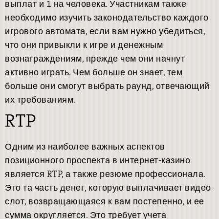
выплат и 1 на человека. Участникам также
необходимо изучить законодательство каждого
игрового автомата, если вам нужно убедиться,
что они привыкли к игре и денежным
вознаграждениям, прежде чем они начнут
активно играть. Чем больше он знает, тем
больше они смогут выбрать раунд, отвечающий
их требованиям.
RTP
Одним из наиболее важных аспектов
позиционного проспекта в интернет-казино
является RTP, а также резюме профессионала.
Это та часть денег, которую выплачивает видео-
слот, возвращающаяся к вам постепенно, и ее
сумма округляется. Это требует учета