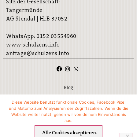
Sitz der Gesellschaft:
Tangermünde
AG Stendal | HrB 37052
WhatsApp: 0152 03554960
www.schulzens.info
anfrage@schulzens.info
Blog
Impressum
Diese Website benutzt funktionale Cookies, Facebook Pixel
und Matomo zum Analysieren der Zugriffszahlen. Wenn du die
Datenschutz
Website weiter nutzt, gehen wir von deinem Einverständnis
aus.
Disclaimer
Alle Cookies akzeptieren.
Versandarten