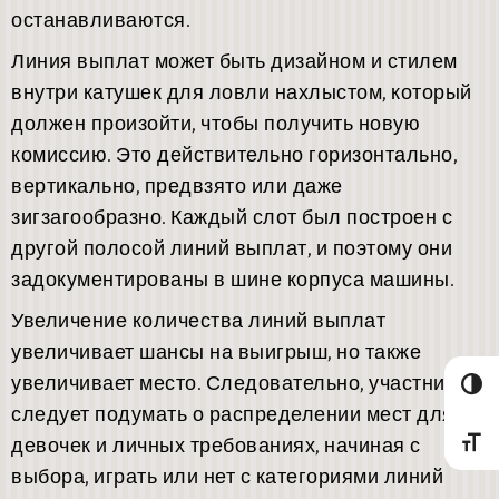
останавливаются.
Линия выплат может быть дизайном и стилем
внутри катушек для ловли нахлыстом, который
должен произойти, чтобы получить новую
комиссию. Это действительно горизонтально,
вертикально, предвзято или даже
зигзагообразно. Каждый слот был построен с
другой полосой линий выплат, и поэтому они
задокументированы в шине корпуса машины.
Увеличение количества линий выплат
увеличивает шансы на выигрыш, но также
увеличивает место. Следовательно, участникам
Umscha
следует подумать о распределении мест для
девочек и личных требованиях, начиная с
Schrif
выбора, играть или нет с категориями линий