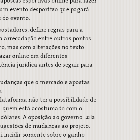
apostas esportivas online para fazer
 um evento desportivo que pagará
s do evento.
ostadores, define regras para a
da arrecadação entre outros pontos.
o, mas com alterações no texto.
 azar online em diferentes
tência jurídica antes de seguir para
mudanças que o mercado e apostas
.
lataforma não ter a possibilidade de
ara quem está acostumado com o
dólares. A oposição ao governo Lula
sugestões de mudanças ao projeto.
ai incidir somente sobre o ganho