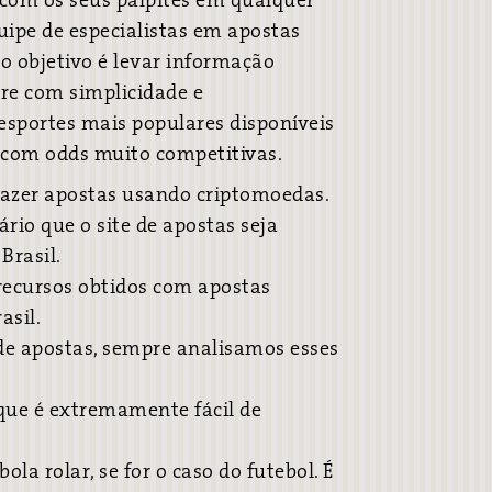
 com os seus palpites em qualquer
ipe de especialistas em apostas
o objetivo é levar informação
pre com simplicidade e
esportes mais populares disponíveis
 com odds muito competitivas.
fazer apostas usando criptomoedas.
ário que o site de apostas seja
Brasil.
recursos obtidos com apostas
asil.
 de apostas, sempre analisamos esses
que é extremamente fácil de
la rolar, se for o caso do futebol. É