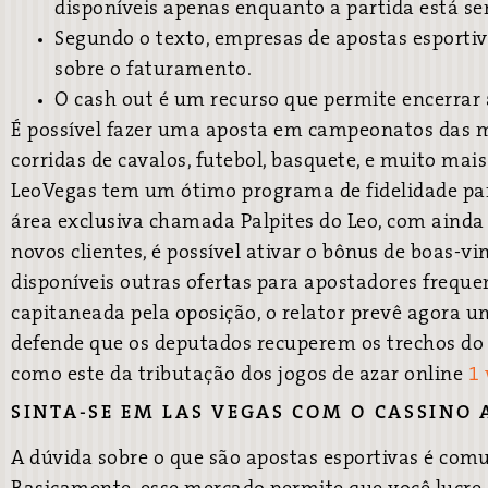
disponíveis apenas enquanto a partida está se
Segundo o texto, empresas de apostas esporti
sobre o faturamento.
O cash out é um recurso que permite encerrar 
É possível fazer uma aposta em campeonatos das 
corridas de cavalos, futebol, basquete, e muito mai
LeoVegas tem um ótimo programa de fidelidade par
área exclusiva chamada Palpites do Leo, com ainda
novos clientes, é possível ativar o bônus de boas-
disponíveis outras ofertas para apostadores freque
capitaneada pela oposição, o relator prevê agora um
defende que os deputados recuperem os trechos do 
como este da tributação dos jogos de azar online
1
SINTA-SE EM LAS VEGAS COM O CASSINO 
A dúvida sobre o que são apostas esportivas é comu