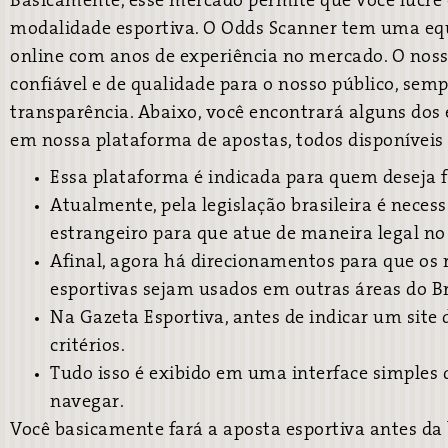
Basicamente, esse mercado permite que você lucre
modalidade esportiva. O Odds Scanner tem uma equ
online com anos de experiência no mercado. O noss
confiável e de qualidade para o nosso público, sem
transparência. Abaixo, você encontrará alguns dos 
em nossa plataforma de apostas, todos disponíveis
Essa plataforma é indicada para quem deseja 
Atualmente, pela legislação brasileira é necess
estrangeiro para que atue de maneira legal no 
Afinal, agora há direcionamentos para que os 
esportivas sejam usados em outras áreas do Br
Na Gazeta Esportiva, antes de indicar um site
critérios.
Tudo isso é exibido em uma interface simples 
navegar.
Você basicamente fará a aposta esportiva antes da bo