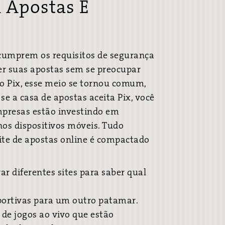
m Apostas E
 cumprem os requisitos de segurança
zer suas apostas sem se preocupar
do Pix, esse meio se tornou comum,
se a casa de apostas aceita Pix, você
empresas estão investindo em
nos dispositivos móveis. Tudo
 site de apostas online é compactado
 diferentes sites para saber qual
portivas para um outro patamar.
de jogos ao vivo que estão