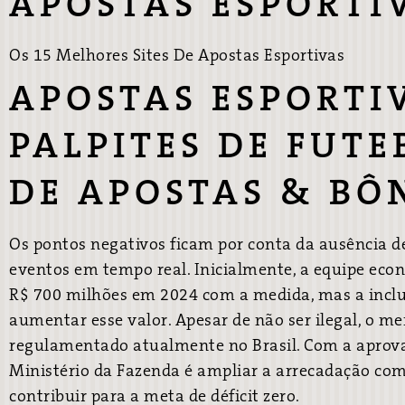
APOSTAS ESPORTI
Os 15 Melhores Sites De Apostas Esportivas
APOSTAS ESPORTI
PALPITES DE FUTE
DE APOSTAS & BÔ
Os pontos negativos ficam por conta da ausência d
eventos em tempo real. Inicialmente, a equipe eco
R$ 700 milhões em 2024 com a medida, mas a inclus
aumentar esse valor. Apesar de não ser ilegal, o m
regulamentado atualmente no Brasil. Com a aprova
Ministério da Fazenda é ampliar a arrecadação co
contribuir para a meta de déficit zero.