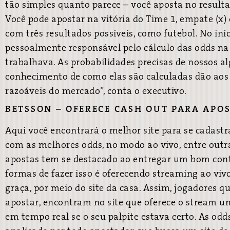
tão simples quanto parece – você aposta no resulta
Você pode apostar na vitória do Time 1, empate (x)
com três resultados possíveis, como futebol. No iní
pessoalmente responsável pelo cálculo das odds na
trabalhava. As probabilidades precisas de nossos
conhecimento de como elas são calculadas dão aos
razoáveis ​​do mercado”, conta o executivo.
BETSSON – OFERECE CASH OUT PARA APO
Aqui você encontrará o melhor site para se cadast
com as melhores odds, no modo ao vivo, entre outra
apostas tem se destacado ao entregar um bom con
formas de fazer isso é oferecendo streaming ao vivo
graça, por meio do site da casa. Assim, jogadores q
apostar, encontram no site que oferece o stream u
em tempo real se o seu palpite estava certo. As od