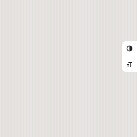
Umscha
Schrif