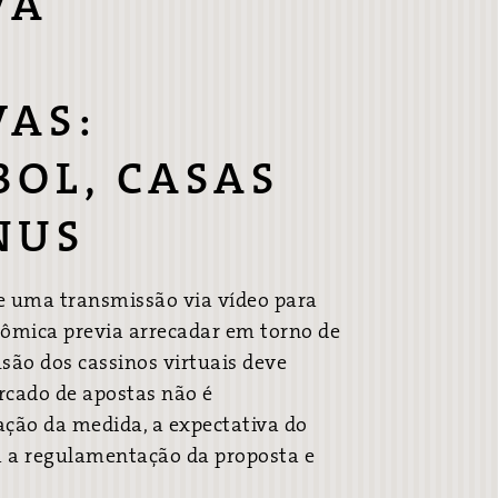
VA
VAS:
BOL, CASAS
NUS
e uma transmissão via vídeo para
nômica previa arrecadar em torno de
ão dos cassinos virtuais deve
ercado de apostas não é
ção da medida, a expectativa do
m a regulamentação da proposta e