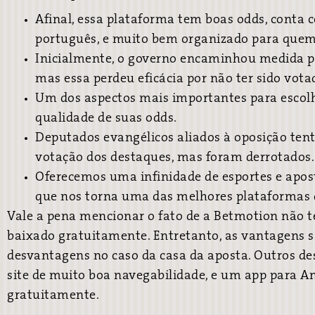
Afinal, essa plataforma tem boas odds, conta 
português, e muito bem organizado para quem 
Inicialmente, o governo encaminhou medida pr
mas essa perdeu eficácia por não ter sido vota
Um dos aspectos mais importantes para escolh
qualidade de suas odds.
Deputados evangélicos aliados à oposição tent
votação dos destaques, mas foram derrotados.
Oferecemos uma infinidade de esportes e apost
que nos torna uma das melhores plataformas de
Vale a pena mencionar o fato de a Betmotion não t
baixado gratuitamente. Entretanto, as vantagens 
desvantagens no caso da casa da aposta. Outros d
site de muito boa navegabilidade, e um app para A
gratuitamente.