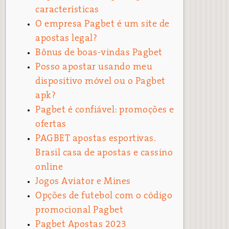
características
O empresa Pagbet é um site de
apostas legal?
Bônus de boas-vindas Pagbet
Posso apostar usando meu
dispositivo móvel ou o Pagbet
apk?
Pagbet é confiável: promoções e
ofertas
PAGBET apostas esportivas.
Brasil casa de apostas e cassino
online
Jogos Aviator e Mines
Opções de futebol com o código
promocional Pagbet
Pagbet Apostas 2023