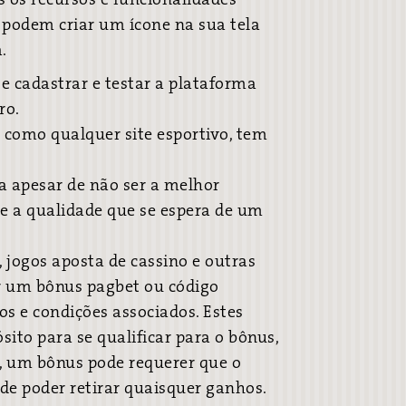
 os recursos e funcionalidades
s podem criar um ícone na sua tela
.
e cadastrar e testar a plataforma
ro.
, como qualquer site esportivo, tem
a apesar de não ser a melhor
e a qualidade que se espera de um
 jogos aposta de cassino e outras
r um bônus pagbet ou código
os e condições associados. Estes
ito para se qualificar para o bônus,
o, um bônus pode requerer que o
 de poder retirar quaisquer ganhos.