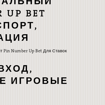
ЦИАЛЬНЫЙ
 UP BET
СПОРТ,
РАЦИЯ
т Pin Number Up Bet Для Ставок
ВХОД,
ИЕ ИГРОВЫЕ