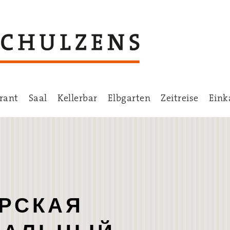
rant
Saal
Kellerbar
Elbgarten
Zeitreise
Eink
ЕРСКАЯ