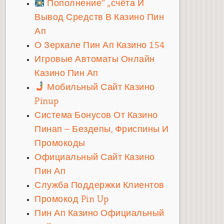
Пополнение“ „счёта И
Вывод Средств В Казино Пин
Ап
О Зеркале Пин Ап Казино 154
Игровые Автоматы Онлайн
Казино Пин Ап
Мобильный Сайт Казино
Pinup
Система Бонусов От Казино
Пинап – Бездепы, Фриспины И
Промокоды
Официальный Сайт Казино
Пин Ап
Служба Поддержки Клиентов
Промокод Pin Up
Пин Ап Казино Официальный