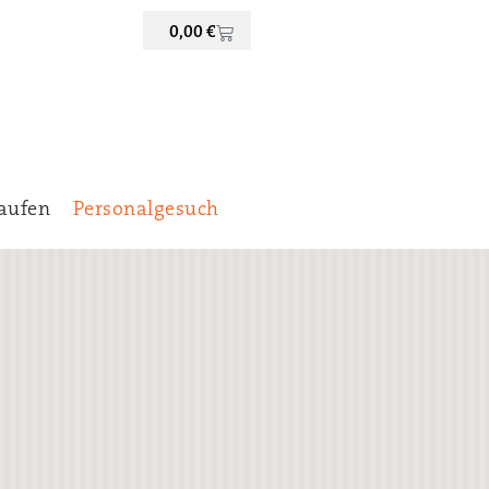
0,00
€
aufen
Personalgesuch