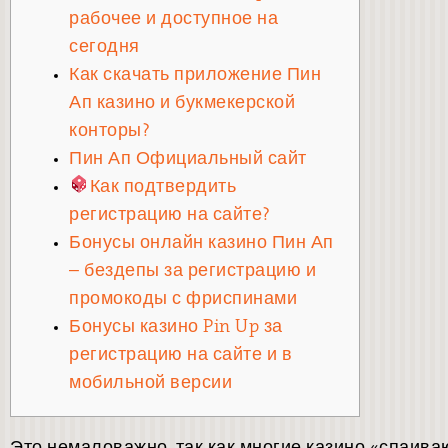
рабочее и доступное на
сегодня
Как скачать приложение Пин
Ап казино и букмекерской
конторы?
Пин Ап Официальный сайт
Как подтвердить
регистрацию на сайте?
Бонусы онлайн казино Пин Ап
– бездепы за регистрацию и
промокоды с фриспинами
Бонусы казино Pin Up за
регистрацию на сайте и в
мобильной версии