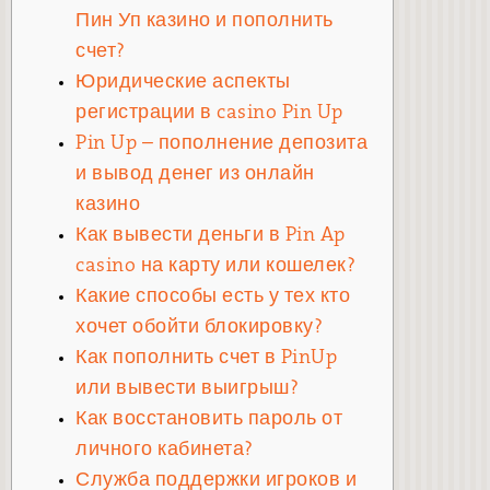
Пин Уп казино и пополнить
счет?
Юридические аспекты
регистрации в casino Pin Up
Pin Up – пополнение депозита
и вывод денег из онлайн
казино
Как вывести деньги в Pin Ap
casino на карту или кошелек?
Какие способы есть у тех кто
хочет обойти блокировку?
Как пополнить счет в PinUp
или вывести выигрыш?
Как восстановить пароль от
личного кабинета?
Служба поддержки игроков и