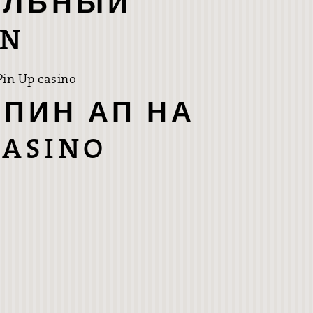
АЛЬНЫЙ
IN
in Up casino
ПИН АП НА
CASINO