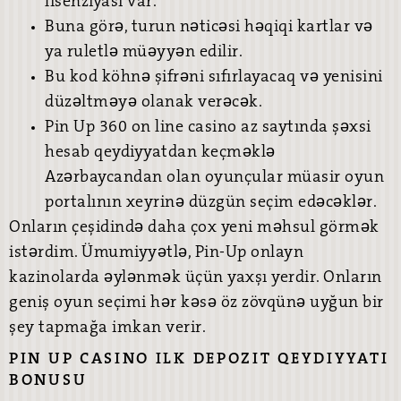
lisenziyası var.
Buna görə, turun nəticəsi həqiqi kartlar və
ya ruletlə müəyyən edilir.
Bu kod köhnə şifrəni sıfırlayacaq və yenisini
düzəltməyə olanak verəcək.
Pin Up 360 on line casino az saytında şəxsi
hesab qeydiyyatdan keçməklə
Azərbaycandan olan oyunçular müasir oyun
portalının xeyrinə düzgün seçim edəcəklər.
Onların çeşidində daha çox yeni məhsul görmək
istərdim. Ümumiyyətlə, Pin-Up onlayn
kazinolarda əylənmək üçün yaxşı yerdir. Onların
geniş oyun seçimi hər kəsə öz zövqünə uyğun bir
şey tapmağa imkan verir.
PIN UP CASINO ILK DEPOZIT QEYDIYYATI
BONUSU