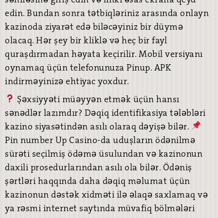
səhifəsinə giriş edin və linki əsas ekrana qeyd
edin. Bundan sonra tətbiqləriniz arasında onlayn
kazinoda ziyarət edə biləcəyiniz bir düymə
olacaq. Hər şey bir kliklə və heç bir fayl
quraşdırmadan həyata keçirilir. Mobil versiyanı
oynamaq üçün telefonunuza Pinup. APK
indirməyinizə ehtiyac yoxdur.
Şəxsiyyəti müəyyən etmək üçün hansı
sənədlər lazımdır? Dəqiq identifikasiya tələbləri
kazino siyasətindən asılı olaraq dəyişə bilər.
Pin number Up Casino-da uduşların ödənilmə
sürəti seçilmiş ödəmə üsulundan və kazinonun
daxili prosedurlarından asılı ola bilər. Ödəniş
şərtləri haqqında daha dəqiq məlumat üçün
kazinonun dəstək xidməti ilə əlaqə saxlamaq və
ya rəsmi internet saytında müvafiq bölmələri