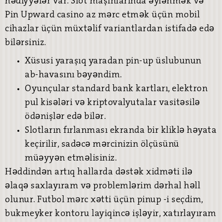
hədiyyələr var. Slot maşınlarında əylənmək və
Pin Upward casino az mərc etmək üçün mobil
cihazlar üçün müxtəlif variantlardan istifadə edə
bilərsiniz.
Xüsusi yaraşıq yaradan pin-up üslubunun
ab-havasını bəyəndim.
Oyunçular standard bank kartları, elektron
pul kisələri və kriptovalyutalar vasitəsilə
ödənişlər edə bilər.
Slotların fırlanması ekranda bir kliklə həyata
keçirilir, sadəcə mərcinizin ölçüsünü
müəyyən etməlisiniz.
Həddindən artıq hallarda dəstək xidməti ilə
əlaqə saxlayıram və problemlərim dərhal həll
olunur. Futbol mərc xətti üçün pinup -i seçdim,
bukmeyker kontoru layiqincə işləyir, xatırlayıram