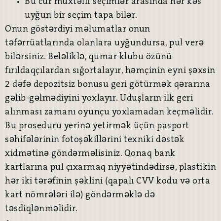
Bu cür müxtəlif seçimlər arasında hər kəs
uyğun bir seçim tapa bilər.
Onun göstərdiyi məlumatlar onun
təfərrüatlarında olanlara uyğundursa, pul verə
bilərsiniz. Beləliklə, qumar klubu özünü
fırıldaqçılardan sığortalayır, həmçinin eyni şəxsin
2 dəfə depozitsiz bonusu geri götürmək qərarına
gəlib-gəlmədiyini yoxlayır. Uduşların ilk geri
alınması zamanı oyunçu yoxlamadan keçməlidir.
Bu proseduru yerinə yetirmək üçün pasport
səhifələrinin fotoşəkillərini texniki dəstək
xidmətinə göndərməlisiniz. Qonaq bank
kartlarına pul çıxarmaq niyyətindədirsə, plastikin
hər iki tərəfinin şəklini (qapalı CVV kodu və orta
kart nömrələri ilə) göndərməklə də
təsdiqlənməlidir.