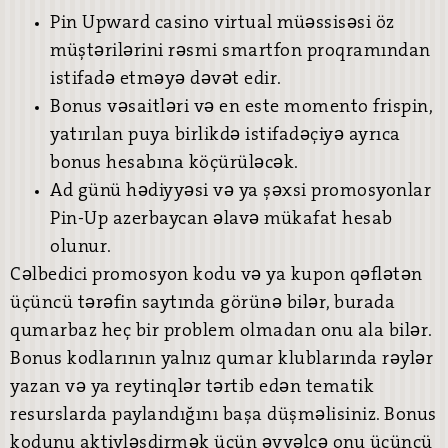
Pin Upward casino virtual müəssisəsi öz
müştərilərini rəsmi smartfon proqramından
istifadə etməyə dəvət edir.
Bonus vəsaitləri və en este momento frispin,
yatırılan puya birlikdə istifadəçiyə ayrıca
bonus hesabına köçürüləcək.
Ad günü hədiyyəsi və ya şəxsi promosyonlar
Pin-Up azerbaycan əlavə mükafat hesab
olunur.
Cəlbedici promosyon kodu və ya kupon qəflətən
üçüncü tərəfin saytında görünə bilər, burada
qumarbaz heç bir problem olmadan onu ala bilər.
Bonus kodlarının yalnız qumar klublarında rəylər
yazan və ya reytinqlər tərtib edən tematik
resurslarda paylandığını başa düşməlisiniz. Bonus
kodunu aktivləşdirmək üçün əvvəlcə onu üçüncü