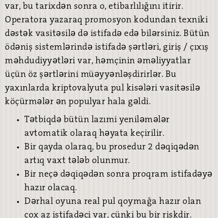
var, bu tarixdən sonra o, etibarlılığını itirir.
Operatora yazaraq promosyon kodundan texniki
dəstək vasitəsilə də istifadə edə bilərsiniz. Bütün
ödəniş sistemlərində istifadə şərtləri, giriş / çıxış
məhdudiyyətləri var, həmçinin əməliyyatlar
üçün öz şərtlərini müəyyənləşdirirlər. Bu
yaxınlarda kriptovalyuta pul kisələri vasitəsilə
köçürmələr ən populyar hala gəldi.
Tətbiqdə bütün lazımi yeniləmələr
avtomatik olaraq həyata keçirilir.
Bir qayda olaraq, bu prosedur 2 dəqiqədən
artıq vaxt tələb olunmur.
Bir neçə dəqiqədən sonra proqram istifadəyə
hazır olacaq.
Dərhal oyuna real pul qoymağa hazır olan
çox az istifadəçi var, çünki bu bir riskdir.