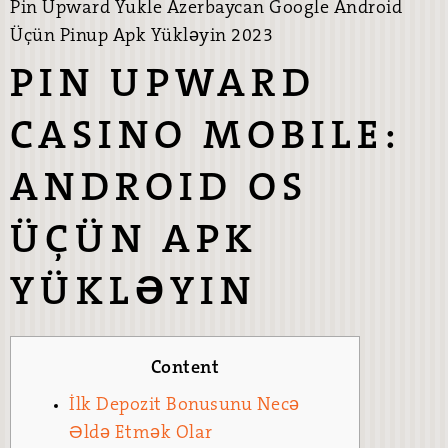
Pin Upward Yukle Azerbaycan Google Android
Üçün Pinup Apk Yükləyin 2023
PIN UPWARD
CASINO MOBILE:
ANDROID OS
ÜÇÜN APK
YÜKLƏYIN
Content
İlk Depozit Bonusunu Necə
Əldə Etmək Olar