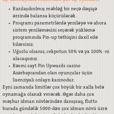
Razılaşdırılmış məbləğ bir neçə dəqiqə
ərzində balansa köçürüləcək.
Proqramı parametrlərdə yeniləyə və ahora
sistem yeniləməsini seçərək yükləmə
proqramında Pin-up tətbiqini daxil edə
bilərsiniz.
Uğurlu olsanız, cekpotun 50% və ya 100% -ni
alacaqsınız.
Rəsmi sayt Pin Upwards casino
Azərbaycandan olan oyunçular üçün
lisenziyalı onlayn kazinodur.
Eyni zamanda limitlər çox böyük bir xalla belə
oynamağa olanak verəcək. Əgər daha çox
məşhur idman növlərindən danışsaq, flutto
burada gündəlik 5000-dən çox idman növü üzrə