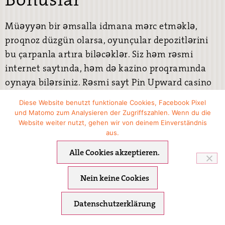
Bonuslar
Müəyyən bir əmsalla idmana mərc etməklə,
proqnoz düzgün olarsa, oyunçular depozitlərini
bu çarpanla artıra biləcəklər. Siz həm rəsmi
internet saytında, həm də kazino proqramında
oynaya bilərsiniz. Rəsmi sayt Pin Upward casino
Azərbaycandan olan oyunçular üçün lisenziyalı
Diese Website benutzt funktionale Cookies, Facebook Pixel
onlayn kazinodur.
und Matomo zum Analysieren der Zugriffszahlen. Wenn du die
Website weiter nutzt, gehen wir von deinem Einverständnis
Pin Up Casino Azerbaycan, Curacao qumar
aus.
Komissiyası tərəfindən
Alle Cookies akzeptieren.
lisenziyalaşdırılmışdır.
Bunun üçün müxtəlif bonuslar Pin Upwards
Nein keine Cookies
casino əlavə edilməlidir.
Yardımçı proqramdan istifadə digər proqram
Datenschutzerklärung
təminatlarından fərqlənmir.