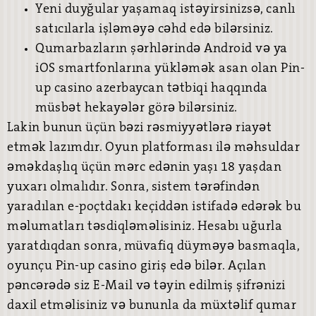
Yeni duyğular yaşamaq istəyirsinizsə, canlı
satıcılarla işləməyə cəhd edə bilərsiniz.
Qumarbazların şərhlərində Android və ya
iOS smartfonlarına yükləmək asan olan Pin-
up casino azerbaycan tətbiqi haqqında
müsbət hekayələr görə bilərsiniz.
Lakin bunun üçün bəzi rəsmiyyətlərə riayət
etmək lazımdır. Oyun platforması ilə məhsuldar
əməkdaşlıq üçün mərc edənin yaşı 18 yaşdan
yuxarı olmalıdır. Sonra, sistem tərəfindən
yaradılan e-poçtdakı keçiddən istifadə edərək bu
məlumatları təsdiqləməlisiniz. Hesabı uğurla
yaratdıqdan sonra, müvafiq düyməyə basmaqla,
oyunçu Pin-up casino giriş edə bilər. Açılan
pəncərədə siz E-Mail və təyin edilmiş şifrənizi
daxil etməlisiniz və bununla da müxtəlif qumar