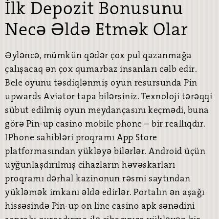
İlk Depozit Bonusunu
Necə Əldə Etmək Olar
Əyləncə, mümkün qədər çox pul qazanmağa
çalışacaq ən çox qumarbaz insanları cəlb edir.
Bele oyunu təsdiqlənmiş oyun resursunda Pin
upwards Aviator tapa bilərsiniz. Texnoloji tərəqqi
sübut edilmiş oyun meydançasını keçmədi, buna
görə Pin-up casino mobile phone – bir reallıqdır.
IPhone sahibləri proqramı App Store
platformasından yükləyə bilərlər. Android üçün
uyğunlaşdırılmış cihazların həvəskarları
proqramı dərhal kazinonun rəsmi saytından
yükləmək imkanı əldə edirlər. Portalın ən aşağı
hissəsində Pin-up on line casino apk sənədini