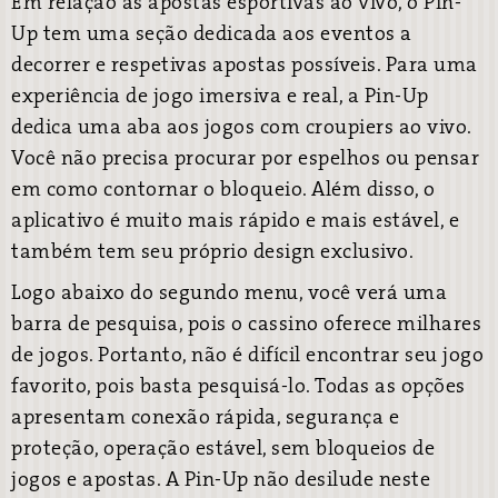
Em relação às apostas esportivas ao vivo, o Pin-
Up tem uma seção dedicada aos eventos a
decorrer e respetivas apostas possíveis. Para uma
experiência de jogo imersiva e real, a Pin-Up
dedica uma aba aos jogos com croupiers ao vivo.
Você não precisa procurar por espelhos ou pensar
em como contornar o bloqueio. Além disso, o
aplicativo é muito mais rápido e mais estável, e
também tem seu próprio design exclusivo.
Logo abaixo do segundo menu, você verá uma
barra de pesquisa, pois o cassino oferece milhares
de jogos. Portanto, não é difícil encontrar seu jogo
favorito, pois basta pesquisá-lo. Todas as opções
apresentam conexão rápida, segurança e
proteção, operação estável, sem bloqueios de
jogos e apostas. A Pin-Up não desilude neste