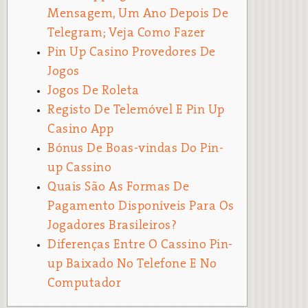
Mensagem, Um Ano Depois De
Telegram; Veja Como Fazer
Pin Up Casino Provedores De
Jogos
Jogos De Roleta
Registo De Telemóvel E Pin Up
Casino App
Bónus De Boas-vindas Do Pin-
up Cassino
Quais São As Formas De
Pagamento Disponíveis Para Os
Jogadores Brasileiros?
Diferenças Entre O Cassino Pin-
up Baixado No Telefone E No
Computador