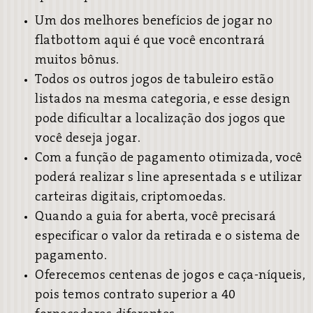
Um dos melhores benefícios de jogar no
flatbottom aqui é que você encontrará
muitos bônus.
Todos os outros jogos de tabuleiro estão
listados na mesma categoria, e esse design
pode dificultar a localização dos jogos que
você deseja jogar.
Com a função de pagamento otimizada, você
poderá realizar s line apresentada s e utilizar
carteiras digitais, criptomoedas.
Quando a guia for aberta, você precisará
especificar o valor da retirada e o sistema de
pagamento.
Oferecemos centenas de jogos e caça-níqueis,
pois temos contrato superior a 40