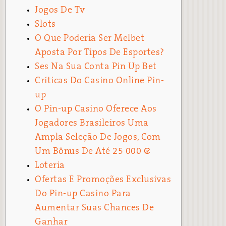
Jogos De Tv
Slots
O Que Poderia Ser Melbet
Aposta Por Tipos De Esportes?
Ses Na Sua Conta Pin Up Bet
Críticas Do Casino Online Pin-
up
O Pin-up Casino Oferece Aos
Jogadores Brasileiros Uma
Ampla Seleção De Jogos, Com
Um Bônus De Até 25 000 ₢
Loteria
Ofertas E Promoções Exclusivas
Do Pin-up Casino Para
Aumentar Suas Chances De
Ganhar