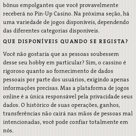
bônus empolgantes que você provavelmente
receberá no Pin-Up Casino. Na próxima seção, há
uma variedade de jogos disponíveis, dependendo
das diferentes categorias disponíveis.
QUE DISPONÍVEIS QUANDO SE REGISTA?
Você não gostaria que as pessoas soubessem
desse seu hobby em particular? Sim, o cassino é
rigoroso quanto ao fornecimento de dados
pessoais por parte dos usuários, exigindo apenas
informações precisas. Mas a plataforma de jogos
online é a única responsável pela privacidade seus
dados. O histórico de suas operações, ganhos,
transferências não cairá nas mãos de pessoas mal
intencionadas, você pode confiar totalmente em
nós.