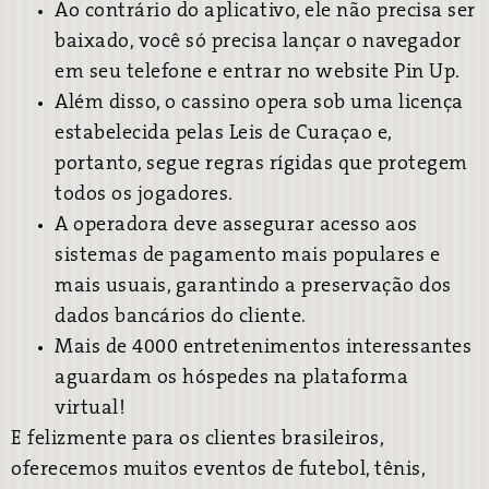
Ao contrário do aplicativo, ele não precisa ser
baixado, você só precisa lançar o navegador
em seu telefone e entrar no website Pin Up.
Além disso, o cassino opera sob uma licença
estabelecida pelas Leis de Curaçao e,
portanto, segue regras rígidas que protegem
todos os jogadores.
A operadora deve assegurar acesso aos
sistemas de pagamento mais populares e
mais usuais, garantindo a preservação dos
dados bancários do cliente.
Mais de 4000 entretenimentos interessantes
aguardam os hóspedes na plataforma
virtual!
E felizmente para os clientes brasileiros,
oferecemos muitos eventos de futebol, tênis,