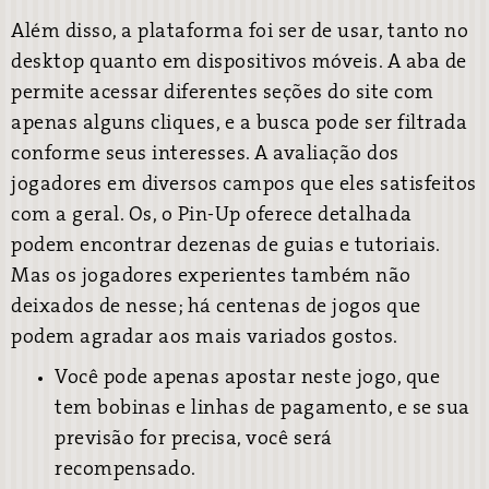
Além disso, a plataforma foi ser de usar, tanto no
desktop quanto em dispositivos móveis. A aba de
permite acessar diferentes seções do site com
apenas alguns cliques, e a busca pode ser filtrada
conforme seus interesses. A avaliação dos
jogadores em diversos campos que eles satisfeitos
com a geral. Os, o Pin-Up oferece detalhada
podem encontrar dezenas de guias e tutoriais.
Mas os jogadores experientes também não
deixados de nesse; há centenas de jogos que
podem agradar aos mais variados gostos.
Você pode apenas apostar neste jogo, que
tem bobinas e linhas de pagamento, e se sua
previsão for precisa, você será
recompensado.