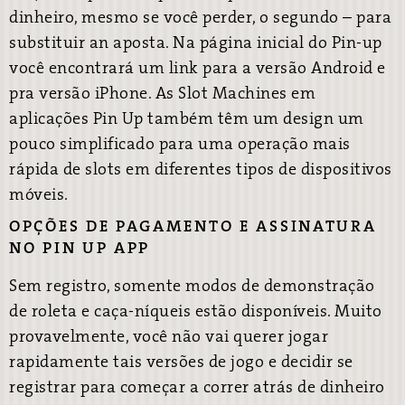
dinheiro, mesmo se você perder, o segundo – para
substituir an aposta. Na página inicial do Pin-up
você encontrará um link para a versão Android e
pra versão iPhone. As Slot Machines em
aplicações Pin Up também têm um design um
pouco simplificado para uma operação mais
rápida de slots em diferentes tipos de dispositivos
móveis.
OPÇÕES DE PAGAMENTO E ASSINATURA
NO PIN UP APP
Sem registro, somente modos de demonstração
de roleta e caça-níqueis estão disponíveis. Muito
provavelmente, você não vai querer jogar
rapidamente tais versões de jogo e decidir se
registrar para começar a correr atrás de dinheiro