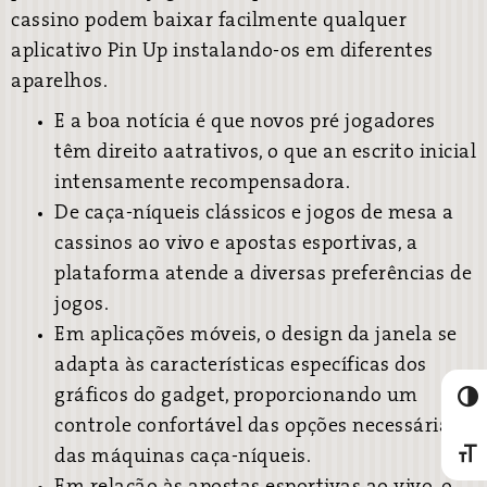
cassino podem baixar facilmente qualquer
aplicativo Pin Up instalando-os em diferentes
aparelhos.
E a boa notícia é que novos pré jogadores
têm direito aatrativos, o que an escrito inicial
intensamente recompensadora.
De caça-níqueis clássicos e jogos de mesa a
cassinos ao vivo e apostas esportivas, a
plataforma atende a diversas preferências de
jogos.
Em aplicações móveis, o design da janela se
adapta às características específicas dos
gráficos do gadget, proporcionando um
Umsch
controle confortável das opções necessárias e
das máquinas caça-níqueis.
Schri