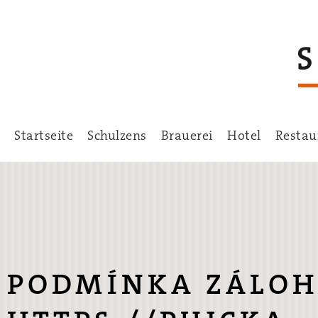
Startseite
Schulzens
Brauerei
Hotel
Restau
PODMÍNKA ZÁLOH