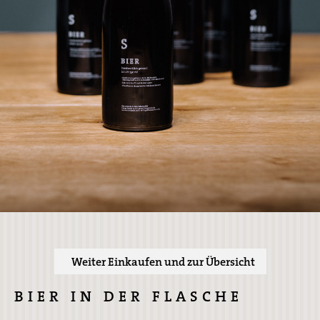
Weiter Einkaufen und zur Übersicht
BIER IN DER FLASCHE