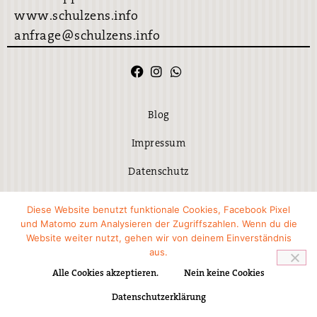
www.schulzens.info
anfrage@schulzens.info
Blog
Impressum
Datenschutz
Disclaimer
Diese Website benutzt funktionale Cookies, Facebook Pixel
und Matomo zum Analysieren der Zugriffszahlen. Wenn du die
Versandarten
Website weiter nutzt, gehen wir von deinem Einverständnis
aus.
AGB
Alle Cookies akzeptieren.
Nein keine Cookies
Datenschutzerklärung