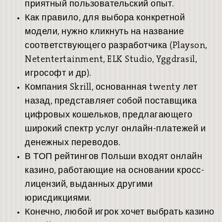
приятный пользовательский опыт.
Как правило, для выбора конкретной
модели, нужно кликнуть на название
соответствующего разработчика (Playson,
Netentertainment, ELK Studio, Yggdrasil,
игрософт и др).
Компания Skrill, основанная twenty лет
назад, представляет собой поставщика
цифровых кошельков, предлагающего
широкий спектр услуг онлайн-платежей и
денежных переводов.
В ТОП рейтингов Польши входят онлайн
казино, работающие на основании кросс-
лицензий, выданных другими
юрисдикциями.
Конечно, любой игрок хочет выбрать казино