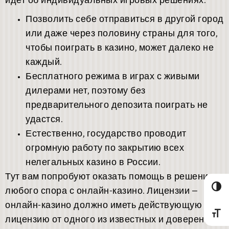
идет об индивидуальных игровых решениях.
Позволить себе отправиться в другой город
или даже через половину страны для того,
чтобы поиграть в казино, может далеко не
каждый.
Бесплатного режима в играх с живыми
дилерами нет, поэтому без
предварительного депозита поиграть не
удастся.
Естественно, государство проводит
огромную работу по закрытию всех
нелегальных казино в России.
Тут вам попробуют оказать помощь в решении
Umscha
любого спора с онлайн-казино. Лицензии –
онлайн-казино должно иметь действующую
Schrif
лицензию от одного из известных и доверенных