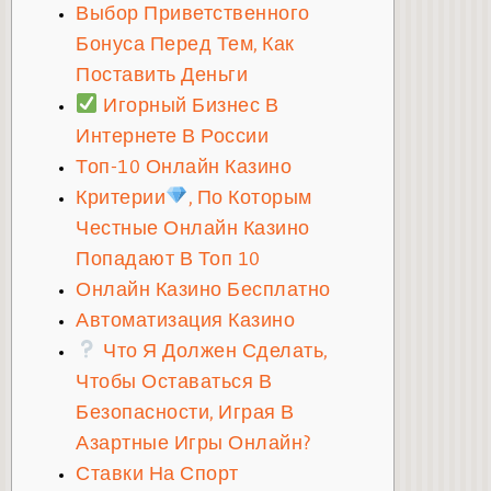
Выбор Приветственного
Бонуса Перед Тем, Как
Поставить Деньги
Игорный Бизнес В
Интернете В России
Топ-10 Онлайн Казино
Критерии
, По Которым
Честные Онлайн Казино
Попадают В Топ 10
Онлайн Казино Бесплатно
Автоматизация Казино
Что Я Должен Сделать,
Чтобы Оставаться В
Безопасности, Играя В
Азартные Игры Онлайн?
Ставки На Спорт