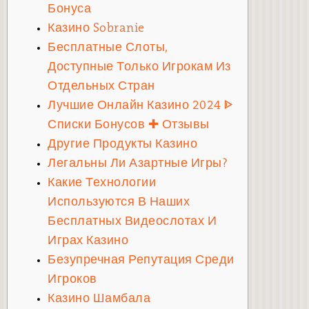
Бонуса
Казино Sobranie
Бесплатные Слоты,
Доступные Только Игрокам Из
Отдельных Стран
Лучшие Онлайн Казино 2024 ᐈ
Списки Бонусов ✚ Отзывы
Другие Продукты Казино
Легальны Ли Азартные Игры?
Какие Технологии
Используются В Наших
Бесплатных Видеослотах И
Играх Казино
Безупречная Репутация Среди
Игроков
Казино Шамбала