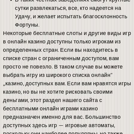
В таких честных заведениях смогут круглые
сутки развлекаться, все, кто надеется на
Удачу, и желает испытать благосклонность
Фортуны.
Некоторые бесплатные слоты и другие виды игр
в онлайн казино доступны только игрокам из
определенных стран. Если вы находитесь в
списке стран с ограниченным доступом, вам
просто не повезло. В таком случае вы можете
выбрать игру из широкого списка онлайн“
„казино, доступных вам. Если вам нравятся игры
казино, но вы не хотите рисковать своими
деньгами, этот раздел нашего сайта с
бесплатными онлайн играми казино
предназначен именно для вас. Большинство
доступных здесь игр — игровые автоматы,