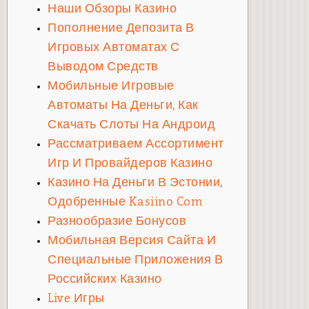
Наши Обзоры Казино
Пополнение Депозита В
Игровых Автоматах С
Выводом Средств
Мобильные Игровые
Автоматы На Деньги, Как
Скачать Слоты На Андроид
Рассматриваем Ассортимент
Игр И Провайдеров Казино
Казино На Деньги В Эстонии,
Одобренные Kasiino Com
Разнообразие Бонусов
Мобильная Версия Сайта И
Специальные Приложения В
Российских Казино
Live Игры