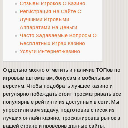
Отзывы Игроков О Казино
Регистрация На Сайте С
Лучшими Игровыми
Аппаратами На Деньги
Часто Задаваемые Вопросы О
Бесплатных Играх Казино
Услуги Интернет-казино
Отдельно можно отметить и наличие ТОПов по
игровым автоматам, бонусам и мобильным
версиям. Чтобы подобрать лучшее казино и
регулярно побеждать стоит просматривать все
популярные рейтинги из доступных в сети. Мы
упростили вам задачу, подготовив список из
лучших онлайн казино, просканировав рынок в
вашей стране и проверив данные сайты.