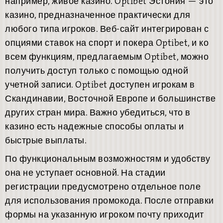
например, живое казино. Optibet Эстония — это
казино, предназначенное практически для
любого типа игроков. Веб-сайт интегрирован с
опциями ставок на спорт и покера Optibet, и ко
всем функциям, предлагаемым Optibet, можно
получить доступ только с помощью одной
учетной записи. Optibet доступен игрокам в
Скандинавии, Восточной Европе и большинстве
других стран мира. Важно убедиться, что в
казино есть надежные способы оплаты и
быстрые выплаты.
По функциональным возможностям и удобству
она не уступает основной. На стадии
регистрации предусмотрено отдельное поле
для использования промокода. После отправки
формы на указанную игроком почту приходит