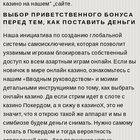
казино на нашем“ „сайте.
ВЫБОР ПРИВЕТСТВЕННОГО БОНУСА
ПЕРЕД ТЕМ, КАК ПОСТАВИТЬ ДЕНЬГИ
Наша инициатива по созданию глобальной
системы самоисключения, которая позволит
уязвимым игрокам блокировать собственный
доступ ко всем азартным играм онлайн. Если вы
новичок в мире онлайн казино, ознакомьтесь с
нашим «Вводным руководством» и моими
детальными инструкциями по тому, как выбрать
онлайн казино. Да если стрим идет в слоте с
казино Покердом, а я сижу в казиноХ, это не
значит, что я открою такой же аппарат и мы в
симбиозе будем деньги снимать. Нужно самому
топать в Покердом и тогда вероятность