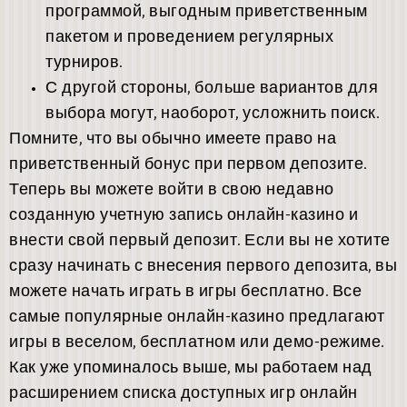
программой, выгодным приветственным
пакетом и проведением регулярных
турниров.
С другой стороны, больше вариантов для
выбора могут, наоборот, усложнить поиск.
Помните, что вы обычно имеете право на
приветственный бонус при первом депозите.
Теперь вы можете войти в свою недавно
созданную учетную запись онлайн-казино и
внести свой первый депозит. Если вы не хотите
сразу начинать с внесения первого депозита, вы
можете начать играть в игры бесплатно. Все
самые популярные онлайн-казино предлагают
игры в веселом, бесплатном или демо-режиме.
Как уже упоминалось выше, мы работаем над
расширением списка доступных игр онлайн