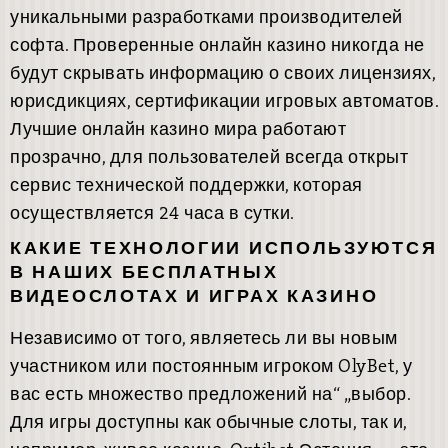
уникальными разработками производителей
софта. Проверенные онлайн казино никогда не
будут скрывать информацию о своих лицензиях,
юрисдикциях, сертификации игровых автоматов.
Лучшие онлайн казино мира работают
прозрачно, для пользователей всегда открыт
сервис технической поддержки, которая
осуществляется 24 часа в сутки.
КАКИЕ ТЕХНОЛОГИИ ИСПОЛЬЗУЮТСЯ
В НАШИХ БЕСПЛАТНЫХ
ВИДЕОСЛОТАХ И ИГРАХ КАЗИНО
Независимо от того, являетесь ли вы новым
участником или постоянным игроком OlyBet, у
вас есть множество предложений на“ „выбор.
Для игры доступны как обычные слоты, так и,