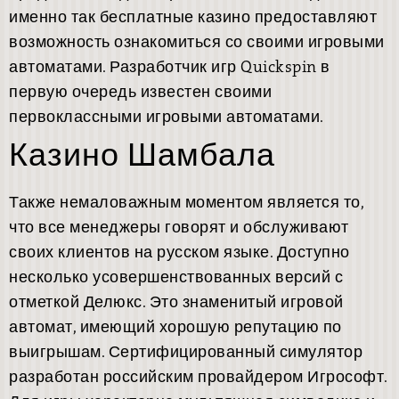
именно так бесплатные казино предоставляют
возможность ознакомиться со своими игровыми
автоматами. Разработчик игр Quickspin в
первую очередь известен своими
первоклассными игровыми автоматами.
Казино Шамбала
Также немаловажным моментом является то,
что все менеджеры говорят и обслуживают
своих клиентов на русском языке. Доступно
несколько усовершенствованных версий с
отметкой Делюкс. Это знаменитый игровой
автомат, имеющий хорошую репутацию по
выигрышам. Сертифицированный симулятор
разработан российским провайдером Игрософт.