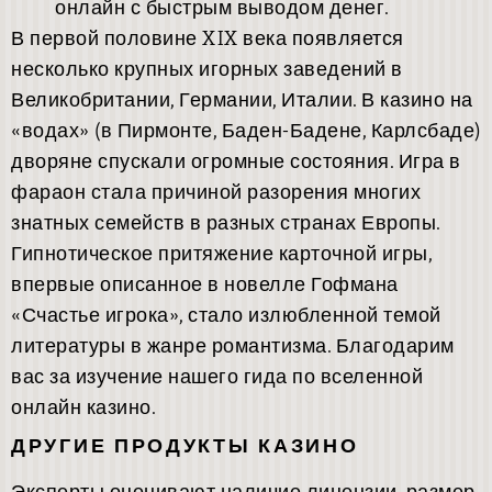
онлайн с быстрым выводом денег.
В первой половине XIX века появляется
несколько крупных игорных заведений в
Великобритании, Германии, Италии. В казино на
«водах» (в Пирмонте, Баден-Бадене, Карлсбаде)
дворяне спускали огромные состояния. Игра в
фараон стала причиной разорения многих
знатных семейств в разных странах Европы.
Гипнотическое притяжение карточной игры,
впервые описанное в новелле Гофмана
«Счастье игрока», стало излюбленной темой
литературы в жанре романтизма. Благодарим
вас за изучение нашего гида по вселенной
онлайн казино.
ДРУГИЕ ПРОДУКТЫ КАЗИНО