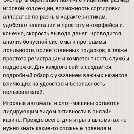
Эксперты оценивают наличие лицензии, размер
игровой коллекции, возможность сортировки
аппаратов по разным характеристикам,
удобство навигации и простоту интерфейса и,
конечно, скорость вывода денег. Проводится
анализ бонусной системы и программы
лояльности, приветственных подарков, а также
простота регистрации и компетентность службы
поддержки. Для каждого сайта создается
подробный обзор с указанием важных нюансов,
влияющих на удобство и безопасность
пользователей.
Игровые автоматы и слот-машины остаются
лидирующим видом активности в онлайн
казино. Прежде всего, для игры в автоматах не
нужно знать какие-то сложные правила и