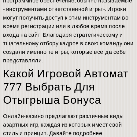
программное обеспечение, обычно называемые
«инструментами ответственной игры». Игроки
могут получить доступ к этим инструментам во
время регистрации или в любое время после
входа на сайт. Благодаря стратегическому и
тщательному отбору кадров в свою команду они
создали именно те игры, которые всегда себе
представляли.
Какой Игровой Автомат
777 Выбрать Для
Отыгрыша Бонуса
Онлайн-казино предлагают различные виды
азартных игр, каждая из которых имеет свой
стиль и принцип. Давайте подробнее