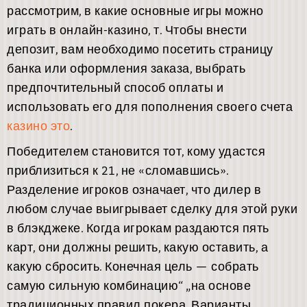
рассмотрим, в какие основные игры можно
играть в онлайн-казино, т. Чтобы внести
депозит, вам необходимо посетить страницу
банка или оформления заказа, выбрать
предпочтительный способ оплаты и
использовать его для пополнения своего счета
казино это
.
Победителем становится тот, кому удастся
приблизиться к 21, не «сломавшись».
Разделение игроков означает, что дилер в
любом случае выигрывает сделку для этой руки
в блэкджеке. Когда игрокам раздаются пять
карт, они должны решить, какую оставить, а
какую сбросить. Конечная цель — собрать
самую сильную комбинацию“ „на основе
традиционных правил покера. Варианты