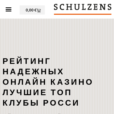
0,00
€
РЕЙТИНГ
НАДЕЖНЫХ
ОНЛАЙН КАЗИНО
ЛУЧШИЕ ТОП
КЛУБЫ РОССИ