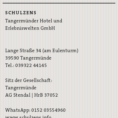
SCHULZENS
Tangermünder Hotel und
Erlebniswelten GmbH
Lange Straße 34 (am Eulenturm)
39590 Tangermünde
Tel.: 039322 44145
Sitz der Gesellschaft:
Tangermünde
AG Stendal | HrB 37052
WhatsApp: 0152 03554960
www.schulzens.info