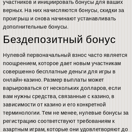
участников и инициировать бонусы для ваших
верных. На них начисляются бонусы, скидки за
проигрыш и снова начинают устанавливать
дополнительные бонусы.
Бездепозитный бонус
Нулевой первоначальный взнос часто является
поощрением, которое дает новым участникам
совершенно бесплатные деньги для игры в
онлайн-казино. Размер выплаты может
варьироваться от нескольких долларов, если
вам нужны средства, связанные с казино, в
зависимости от казино и его конкретной
терминологии. Тем не менее, нулевые бонусы за
регистрацию соответствуют требованиям к
азартным играм, которые они удовлетворяют до