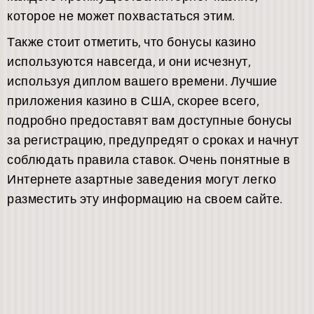
которое не может похвастаться этим.
Также стоит отметить, что бонусы казино
используются навсегда, и они исчезнут,
используя диплом вашего времени. Лучшие
приложения казино в США, скорее всего,
подробно предоставят вам доступные бонусы
за регистрацию, предупредят о сроках и начнут
соблюдать правила ставок. Очень понятные в
Интернете азартные заведения могут легко
разместить эту информацию на своем сайте.