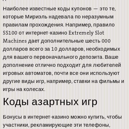
Наиболее известные коды купонов — это те,
которые Мириэль надевала по неразумным
правилам прохождения. Например, правило
SS100 от интернет-казино Extremely Slot
Machines дает дополнительные шесть 000
долларов всего за 10 долларов, необходимых
для вашего первоначального депозита. Ваше
дополнение отлично подходит для любителей
игровых автоматов, почти все они используют
другие виды игр, например, ставки на фильмы и
игры на колесах.
Коды азартных игр
Бонусы в интернет-казино можно купить, чтобы
участники, рекламирующие эти телефоны,