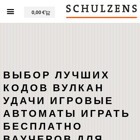
0,00
€
ВЫБОР ЛУЧШИХ
КОДОВ ВУЛКАН
УДАЧИ ИГРОВЫЕ
АВТОМАТЫ ИГРАТЬ
БЕСПЛАТНО
ВАУЧЕРОВ ДЛЯ