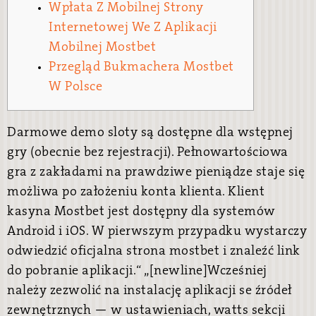
Wpłata Z Mobilnej Strony
Internetowej We Z Aplikacji
Mobilnej Mostbet
Przegląd Bukmachera Mostbet
W Polsce
Darmowe demo sloty są dostępne dla wstępnej
gry (obecnie bez rejestracji). Pełnowartościowa
gra z zakładami na prawdziwe pieniądze staje się
możliwa po założeniu konta klienta. Klient
kasyna Mostbet jest dostępny dla systemów
Android i iOS. W pierwszym przypadku wystarczy
odwiedzić oficjalna strona mostbet i znaleźć link
do pobranie aplikacji.“ „[newline]Wcześniej
należy zezwolić na instalację aplikacji se źródeł
zewnętrznych — w ustawieniach, watts sekcji