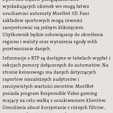
wyskakujących okienek we mogą łatwo
uruchamiać automaty Mostbet 3D. Fani
zakładów sportowych mogą również
zarejestrować się jednym kliknięciem.
Użytkownik będzie zobowiązany do określenia
regionu i waluty oraz wyrażenia zgody mhh
przetwarzanie danych.
Informacje o RTP są dostępne w tabelach wypłat i
sekcjach pomocy dołączonych do automatów. Na
stronie keineswegs ma danych dotyczących
raportów niezależnych audytorów i
rzeczywistych wartości zwrotów. MostBet
posiada program Responsible Video gaming
mający na celu walkę z oszukiwaniem klientów.
Umożliwia about korzystanie z różnych filtrów,