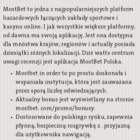
MostBet to jedna z najpopularniejszych platform
hazardowych łączących zakłady sportowe i
kasyno online. I jak wszystkie większe platformy,
od dawna ma swoją aplikację. Jest ona dostępna
dla mnóstwa krajów, regionów i actually posiada
dziesiątki różnych lokalizacji. Dziś watts centrum
uwagi recenzji jest aplikacja MostBet Polska.
Mostbet in order to po prostu doskonała i
wspaniała instytucja, która jest zauważana
przez sporą liczbę odwiedzających.
Aktualny bonus jest wyświetlany na stronie
mostbet. com/promo/bonusy.
Dostosowane do polskiego rynku, zapewnia
płynną, bezpieczną rozgrywkę z . przyjazną
dla użytkownika nawigacją.