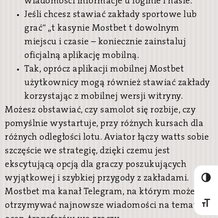
wiadomości informacje u loginie i haśle.
Jeśli chcesz stawiać zakłady sportowe lub
grać“ „t kasynie Mostbet t dowolnym
miejscu i czasie – koniecznie zainstaluj
oficjalną aplikację mobilną.
Tak, oprócz aplikacji mobilnej Mostbet
użytkownicy mogą również stawiać zakłady
korzystając z mobilnej wersji witryny.
Możesz obstawiać, czy samolot się rozbije, czy
pomyślnie wystartuje, przy różnych kursach dla
różnych odległości lotu. Aviator łączy watts sobie
szczęście we strategię, dzięki czemu jest
ekscytującą opcją dla graczy poszukujących
wyjątkowej i szybkiej przygody z zakładami.
Umscha
Mostbet ma kanał Telegram, na którym możesz
otrzymywać najnowsze wiadomości na temat
Schrif