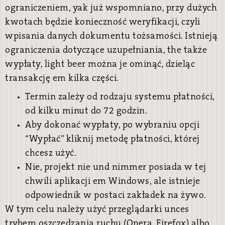
ograniczeniem, yak już wspomniano, przy dużych
kwotach będzie konieczność weryfikacji, czyli
wpisania danych dokumentu tożsamości. Istnieją
ograniczenia dotyczące uzupełniania, the także
wypłaty, light beer można je ominąć, dzieląc
transakcję em kilka części.
Termin zależy od rodzaju systemu płatności,
od kilku minut do 72 godzin.
Aby dokonać wypłaty, po wybraniu opcji
“Wypłać” kliknij metodę płatności, której
chcesz użyć.
Nie, projekt nie und nimmer posiada w tej
chwili aplikacji em Windows, ale istnieje
odpowiednik w postaci zakładek na żywo.
W tym celu należy użyć przeglądarki unces
trybem oszczędzania ruchu (Opera, Firefox) albo