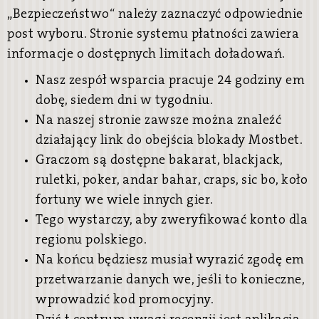
„Bezpieczeństwo“ należy zaznaczyć odpowiednie
post wyboru. Stronie systemu płatności zawiera
informacje o dostępnych limitach doładowań.
Nasz zespół wsparcia pracuje 24 godziny em
dobę, siedem dni w tygodniu.
Na naszej stronie zawsze można znaleźć
działający link do obejścia blokady Mostbet.
Graczom są dostępne bakarat, blackjack,
ruletki, poker, andar bahar, craps, sic bo, koło
fortuny we wiele innych gier.
Tego wystarczy, aby zweryfikować konto dla
regionu polskiego.
Na końcu będziesz musiał wyrazić zgodę em
przetwarzanie danych we, jeśli to konieczne,
wprowadzić kod promocyjny.