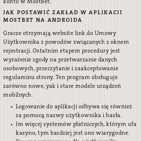
konto w MostBet.
JAK POSTAWIĆ ZAKŁAD W APLIKACJI
MOSTBET NA ANDROIDA
Gracze otrzymają website link do Umowy
Użytkownika z powodów związanych z oknem
rejestracji. Ostatnim etapem procedury jest
wyrażenie zgody na przetwarzanie danych
osobowych, przeczytanie i zaakceptowanie
regulaminu strony. Ten program obsługuje
zarówno nowe, yak i stare modele urządzeń
mobilnych.
Logowanie do aplikacji odbywa się również
za pomocą nazwy użytkownika i hasła.
Im więcej systemów płatniczych, którym ufa
kasyno, tym bardziej jest ono wiarygodne.