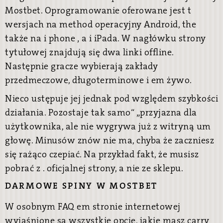
Mostbet. Oprogramowanie oferowane jest t
wersjach na method operacyjny Android, the
także na i phone ‚ a i iPada. W nagłówku strony
tytułowej znajdują się dwa linki offline.
Następnie gracze wybierają zakłady
przedmeczowe, długoterminowe i em żywo.
Nieco ustępuje jej jednak pod względem szybkości
działania. Pozostaje tak samo“ „przyjazna dla
użytkownika, ale nie wygrywa już z witryną um
głowę. Minusów znów nie ma, chyba że zaczniesz
się rażąco czepiać. Na przykład fakt, że musisz
pobrać z . oficjalnej strony, a nie ze sklepu.
DARMOWE SPINY W MOSTBET
W osobnym FAQ em stronie internetowej
wyjaśnione są wszystkie opcje, jakie masz carry