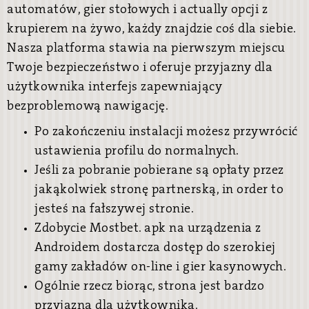
automatów, gier stołowych i actually opcji z
krupierem na żywo, każdy znajdzie coś dla siebie.
Nasza platforma stawia na pierwszym miejscu
Twoje bezpieczeństwo i oferuje przyjazny dla
użytkownika interfejs zapewniający
bezproblemową nawigację.
Po zakończeniu instalacji możesz przywrócić
ustawienia profilu do normalnych.
Jeśli za pobranie pobierane są opłaty przez
jakąkolwiek stronę partnerską, in order to
jesteś na fałszywej stronie.
Zdobycie Mostbet. apk na urządzenia z
Androidem dostarcza dostęp do szerokiej
gamy zakładów on-line i gier kasynowych.
Ogólnie rzecz biorąc, strona jest bardzo
przyjazna dla użytkownika.